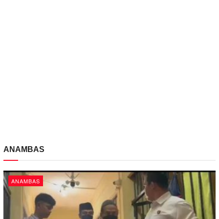
ANAMBAS
ANAMBAS