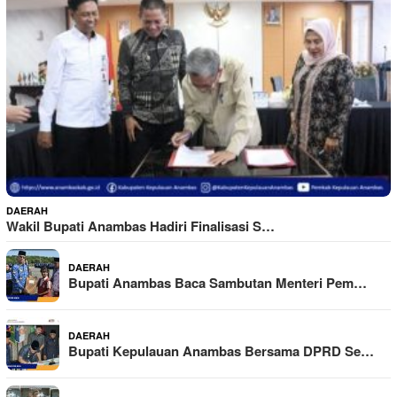
DAERAH
Wakil Bupati Anambas Hadiri Finalisasi S…
DAERAH
Bupati Anambas Baca Sambutan Menteri Pem…
DAERAH
Bupati Kepulauan Anambas Bersama DPRD Se…