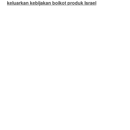
keluarkan kebijakan boikot produk Israel