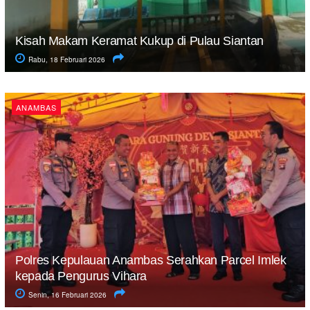
Kisah Makam Keramat Kukup di Pulau Siantan
Rabu, 18 Februari 2026
ANAMBAS
Polres Kepulauan Anambas Serahkan Parcel Imlek
kepada Pengurus Vihara
Senin, 16 Februari 2026