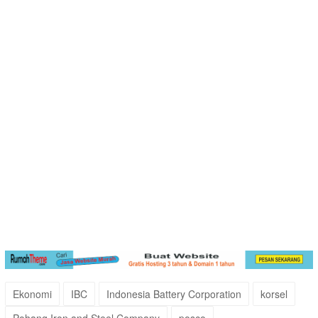
Ekonomi
IBC
Indonesia Battery Corporation
korsel