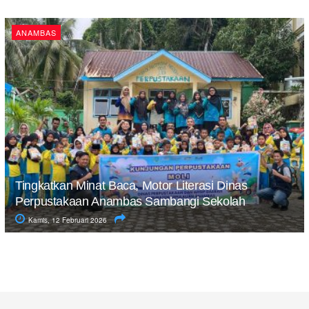
ANAMBAS
Tingkatkan Minat Baca, Motor Literasi Dinas
Perpustakaan Anambas Sambangi Sekolah
Kamis, 12 Februari 2026