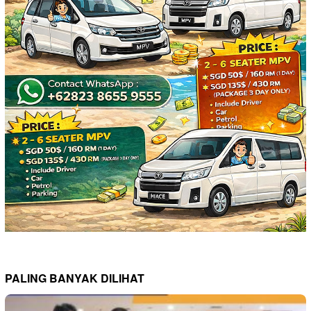
PALING BANYAK DILIHAT