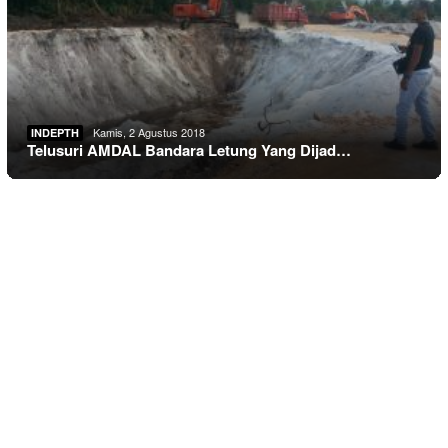
Kamis, 2 Agustus 2018
INDEPTH
Telusuri AMDAL Bandara Letung Yang Dijad…