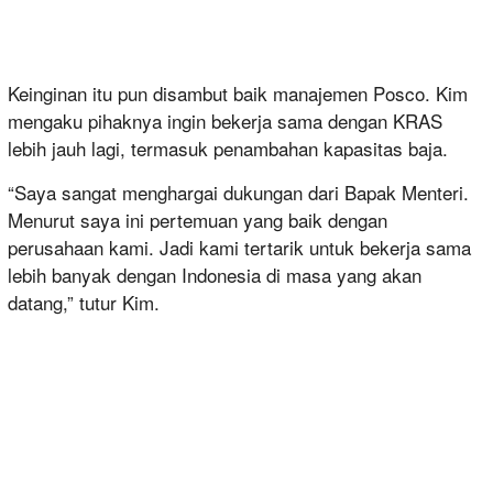
Keinginan itu pun disambut baik manajemen Posco. Kim
mengaku pihaknya ingin bekerja sama dengan KRAS
lebih jauh lagi, termasuk penambahan kapasitas baja.
“Saya sangat menghargai dukungan dari Bapak Menteri.
Menurut saya ini pertemuan yang baik dengan
perusahaan kami. Jadi kami tertarik untuk bekerja sama
lebih banyak dengan Indonesia di masa yang akan
datang,” tutur Kim.