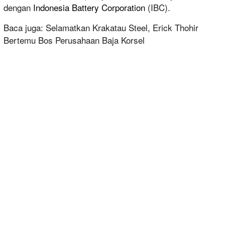
dengan
Indonesia Battery Corporation
(IBC).
Baca juga: Selamatkan Krakatau Steel, Erick Thohir
Bertemu Bos Perusahaan Baja Korsel