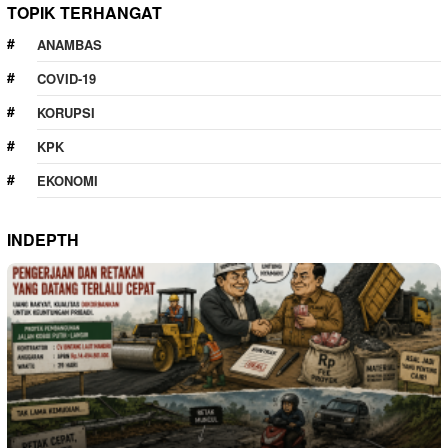
TOPIK TERHANGAT
ANAMBAS
COVID-19
KORUPSI
KPK
EKONOMI
INDEPTH