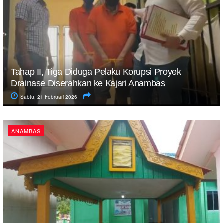
Tahap II, Tiga Diduga Pelaku Korupsi Proyek
Drainase Diserahkan ke Kajari Anambas
Sabtu, 21 Februari 2026
ANAMBAS