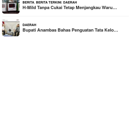
,
,
BERITA
BERITA TERKINI
DAERAH
H-Mild Tanpa Cukai Tetap Menjangkau Waru…
DAERAH
Bupati Anambas Bahas Penguatan Tata Kelo…