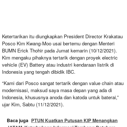
Ketertarikan itu diungkapkan President Director Krakatau
Posco Kim Kwang-Moo usai bertemu dengan Menteri
BUMN Erick Thohir pada Jumat kemarin (10/12/2021).
Kim mengaku pihaknya tertarik dengan proyek electric
vehicle (EV) Battery atau industri kendaraan listrik di
Indonesia yang tengah dibidik IBC.
“Kami dari Posco sangat tertarik dengan value chain atau
modernisasi, maksud saya masa depan yang ada di
Indonesia, khususnya anoda dan katoda untuk baterai,”
ujar Kim, Sabtu (11/12/2021).
Baca juga
PTUN Kuatkan Putusan KIP Menangkan