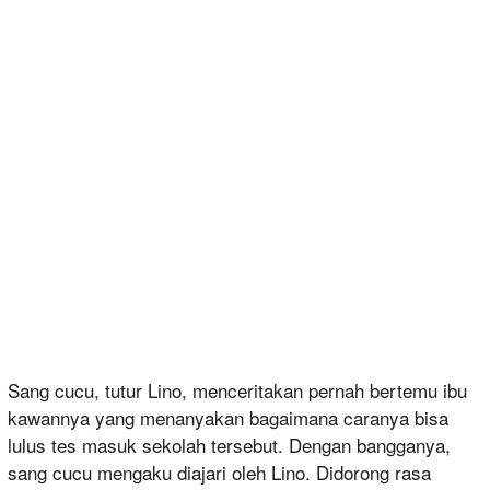
Sang cucu, tutur Lino, menceritakan pernah bertemu ibu
kawannya yang menanyakan bagaimana caranya bisa
lulus tes masuk sekolah tersebut. Dengan bangganya,
sang cucu mengaku diajari oleh Lino. Didorong rasa