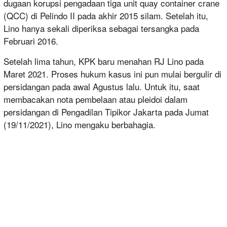
dugaan korupsi pengadaan tiga unit quay container crane
(QCC) di Pelindo II pada akhir 2015 silam. Setelah itu,
Lino hanya sekali diperiksa sebagai tersangka pada
Februari 2016.
Setelah lima tahun, KPK baru menahan RJ Lino pada
Maret 2021. Proses hukum kasus ini pun mulai bergulir di
persidangan pada awal Agustus lalu. Untuk itu, saat
membacakan nota pembelaan atau pleidoi dalam
persidangan di Pengadilan Tipikor Jakarta pada Jumat
(19/11/2021), Lino mengaku berbahagia.