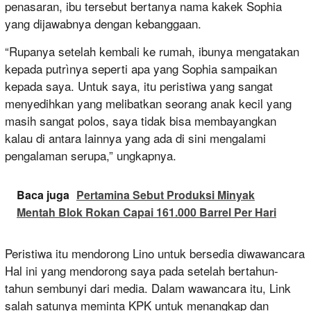
penasaran, ibu tersebut bertanya nama kakek Sophia
yang dijawabnya dengan kebanggaan.
“Rupanya setelah kembali ke rumah, ibunya mengatakan
kepada putrìnya seperti apa yang Sophia sampaikan
kepada saya. Untuk saya, itu peristiwa yang sangat
menyedihkan yang melibatkan seorang anak kecil yang
masih sangat polos, saya tidak bisa membayangkan
kalau di antara lainnya yang ada di sini mengalami
pengalaman serupa,” ungkapnya.
Baca juga
Pertamina Sebut Produksi Minyak
Mentah Blok Rokan Capai 161.000 Barrel Per Hari
Peristiwa itu mendorong Lino untuk bersedia diwawancara
Hal ini yang mendorong saya pada setelah bertahun-
tahun sembunyi dari media. Dalam wawancara itu, Link
salah satunya meminta KPK untuk menangkap dan