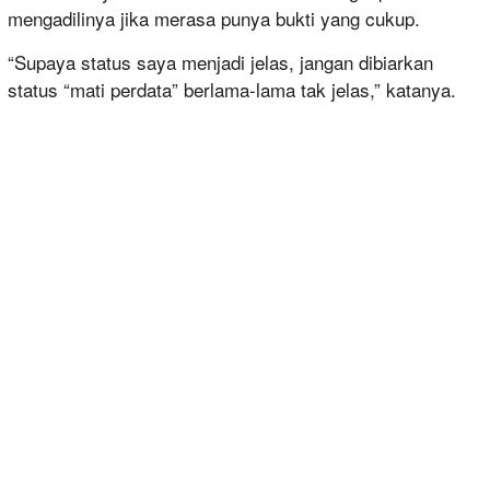
mengadilinya jika merasa punya bukti yang cukup.
“Supaya status saya menjadi jelas, jangan dibiarkan
status “mati perdata” berlama-lama tak jelas,” katanya.