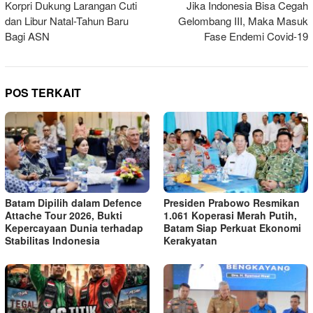
Korpri Dukung Larangan Cuti
Jika Indonesia Bisa Cegah
pos
dan Libur Natal-Tahun Baru
Gelombang III, Maka Masuk
Bagi ASN
Fase Endemi Covid-19
POS TERKAIT
Batam Dipilih dalam Defence
Presiden Prabowo Resmikan
Attache Tour 2026, Bukti
1.061 Koperasi Merah Putih,
Kepercayaan Dunia terhadap
Batam Siap Perkuat Ekonomi
Stabilitas Indonesia
Kerakyatan