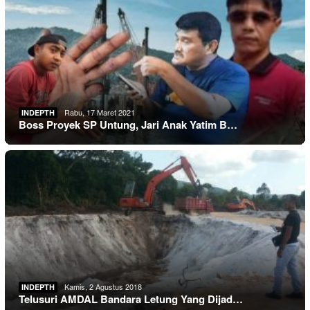
Rabu, 17 Maret 2021
INDEPTH
Boss Proyek SP Untung, Jari Anak Yatim B…
Kamis, 2 Agustus 2018
INDEPTH
Telusuri AMDAL Bandara Letung Yang Dijad…