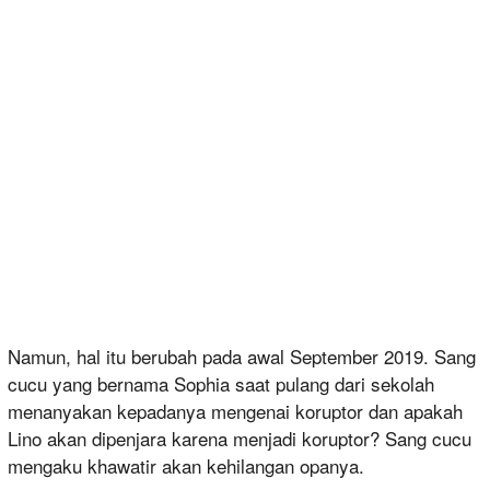
Namun, hal itu berubah pada awal September 2019. Sang
cucu yang bernama Sophia saat pulang dari sekolah
menanyakan kepadanya mengenai koruptor dan apakah
Lino akan dipenjara karena menjadi koruptor? Sang cucu
mengaku khawatir akan kehilangan opanya.