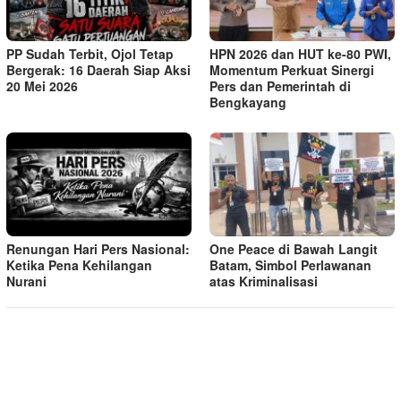
PP Sudah Terbit, Ojol Tetap
HPN 2026 dan HUT ke-80 PWI,
Bergerak: 16 Daerah Siap Aksi
Momentum Perkuat Sinergi
20 Mei 2026
Pers dan Pemerintah di
Bengkayang
Renungan Hari Pers Nasional:
One Peace di Bawah Langit
Ketika Pena Kehilangan
Batam, Simbol Perlawanan
Nurani
atas Kriminalisasi