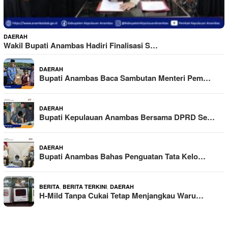
DAERAH
Wakil Bupati Anambas Hadiri Finalisasi S…
DAERAH
Bupati Anambas Baca Sambutan Menteri Pem…
DAERAH
Bupati Kepulauan Anambas Bersama DPRD Se…
DAERAH
Bupati Anambas Bahas Penguatan Tata Kelo…
,
,
BERITA
BERITA TERKINI
DAERAH
H-Mild Tanpa Cukai Tetap Menjangkau Waru…