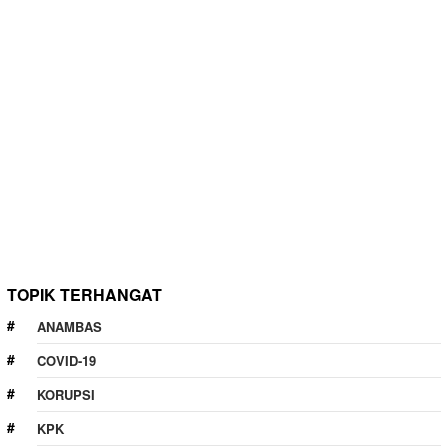
TOPIK TERHANGAT
ANAMBAS
COVID-19
KORUPSI
KPK