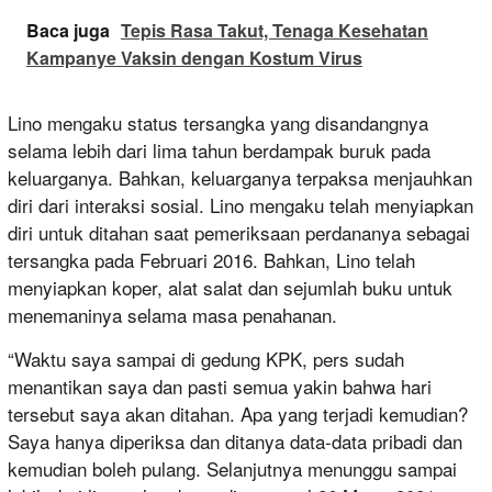
Baca juga
Tepis Rasa Takut, Tenaga Kesehatan
Kampanye Vaksin dengan Kostum Virus
Lino mengaku status tersangka yang disandangnya
selama lebih dari lima tahun berdampak buruk pada
keluarganya. Bahkan, keluarganya terpaksa menjauhkan
diri dari interaksi sosial. Lino mengaku telah menyiapkan
diri untuk ditahan saat pemeriksaan perdananya sebagai
tersangka pada Februari 2016. Bahkan, Lino telah
menyiapkan koper, alat salat dan sejumlah buku untuk
menemaninya selama masa penahanan.
“Waktu saya sampai di gedung KPK, pers sudah
menantikan saya dan pasti semua yakin bahwa hari
tersebut saya akan ditahan. Apa yang terjadi kemudian?
Saya hanya diperiksa dan ditanya data-data pribadi dan
kemudian boleh pulang. Selanjutnya menunggu sampai