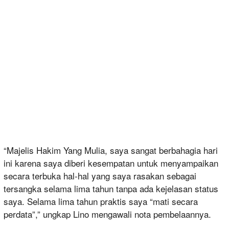
“Majelis Hakim Yang Mulia, saya sangat berbahagia hari
ini karena saya diberi kesempatan untuk menyampaikan
secara terbuka hal-hal yang saya rasakan sebagai
tersangka selama lima tahun tanpa ada kejelasan status
saya. Selama lima tahun praktis saya “mati secara
perdata”,” ungkap Lino mengawali nota pembelaannya.