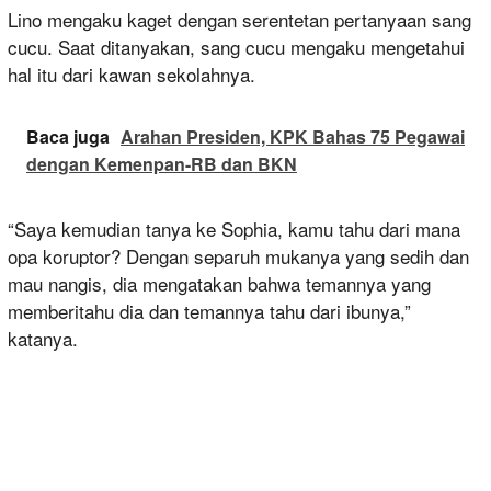
Lino mengaku kaget dengan serentetan pertanyaan sang
cucu. Saat ditanyakan, sang cucu mengaku mengetahui
hal itu dari kawan sekolahnya.
Baca juga
Arahan Presiden, KPK Bahas 75 Pegawai
dengan Kemenpan-RB dan BKN
“Saya kemudian tanya ke Sophia, kamu tahu dari mana
opa koruptor? Dengan separuh mukanya yang sedih dan
mau nangis, dia mengatakan bahwa temannya yang
memberitahu dia dan temannya tahu dari ibunya,”
katanya.