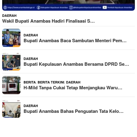
DAERAH
Wakil Bupati Anambas Hadiri Finalisasi S…
DAERAH
Bupati Anambas Baca Sambutan Menteri Pem…
DAERAH
Bupati Kepulauan Anambas Bersama DPRD Se…
,
,
BERITA
BERITA TERKINI
DAERAH
H-Mild Tanpa Cukai Tetap Menjangkau Waru…
DAERAH
Bupati Anambas Bahas Penguatan Tata Kelo…