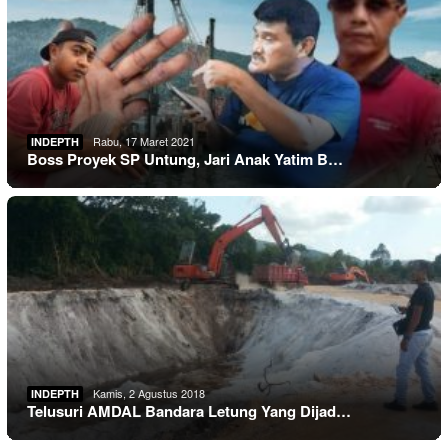
Rabu, 17 Maret 2021
INDEPTH
Boss Proyek SP Untung, Jari Anak Yatim B…
Kamis, 2 Agustus 2018
INDEPTH
Telusuri AMDAL Bandara Letung Yang Dijad…