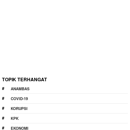
TOPIK TERHANGAT
ANAMBAS
COVID-19
KORUPSI
KPK
EKONOMI