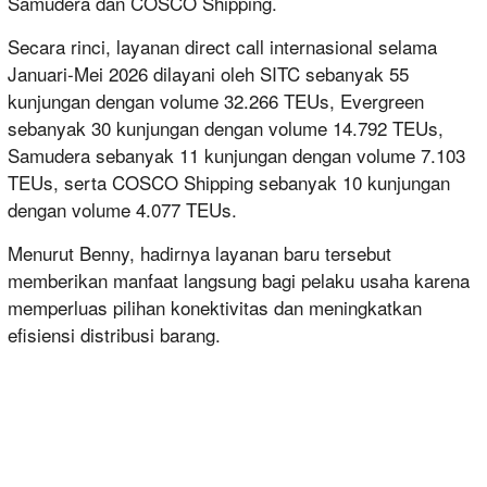
Samudera dan COSCO Shipping.
Secara rinci, layanan direct call internasional selama
Januari-Mei 2026 dilayani oleh SITC sebanyak 55
kunjungan dengan volume 32.266 TEUs, Evergreen
sebanyak 30 kunjungan dengan volume 14.792 TEUs,
Samudera sebanyak 11 kunjungan dengan volume 7.103
TEUs, serta COSCO Shipping sebanyak 10 kunjungan
dengan volume 4.077 TEUs.
Menurut Benny, hadirnya layanan baru tersebut
memberikan manfaat langsung bagi pelaku usaha karena
memperluas pilihan konektivitas dan meningkatkan
efisiensi distribusi barang.