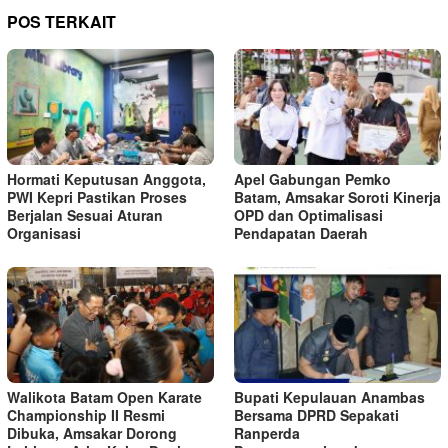
POS TERKAIT
Hormati Keputusan Anggota,
Apel Gabungan Pemko
PWI Kepri Pastikan Proses
Batam, Amsakar Soroti Kinerja
Berjalan Sesuai Aturan
OPD dan Optimalisasi
Organisasi
Pendapatan Daerah
Walikota Batam Open Karate
Bupati Kepulauan Anambas
Championship II Resmi
Bersama DPRD Sepakati
Dibuka, Amsakar Dorong
Ranperda