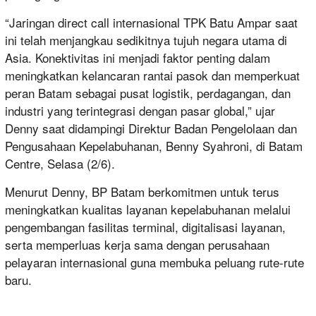
“Jaringan direct call internasional TPK Batu Ampar saat
ini telah menjangkau sedikitnya tujuh negara utama di
Asia. Konektivitas ini menjadi faktor penting dalam
meningkatkan kelancaran rantai pasok dan memperkuat
peran Batam sebagai pusat logistik, perdagangan, dan
industri yang terintegrasi dengan pasar global,” ujar
Denny saat didampingi Direktur Badan Pengelolaan dan
Pengusahaan Kepelabuhanan, Benny Syahroni, di Batam
Centre, Selasa (2/6).
Menurut Denny, BP Batam berkomitmen untuk terus
meningkatkan kualitas layanan kepelabuhanan melalui
pengembangan fasilitas terminal, digitalisasi layanan,
serta memperluas kerja sama dengan perusahaan
pelayaran internasional guna membuka peluang rute-rute
baru.