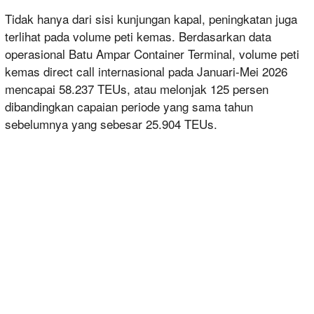
Tidak hanya dari sisi kunjungan kapal, peningkatan juga
terlihat pada volume peti kemas. Berdasarkan data
operasional Batu Ampar Container Terminal, volume peti
kemas direct call internasional pada Januari-Mei 2026
mencapai 58.237 TEUs, atau melonjak 125 persen
dibandingkan capaian periode yang sama tahun
sebelumnya yang sebesar 25.904 TEUs.