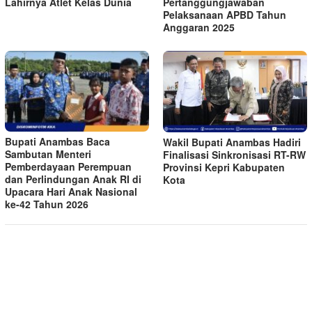
Lahirnya Atlet Kelas Dunia
Pertanggungjawaban
Pelaksanaan APBD Tahun
Anggaran 2025
Bupati Anambas Baca
Wakil Bupati Anambas Hadiri
Sambutan Menteri
Finalisasi Sinkronisasi RT-RW
Pemberdayaan Perempuan
Provinsi Kepri Kabupaten
dan Perlindungan Anak RI di
Kota
Upacara Hari Anak Nasional
ke-42 Tahun 2026