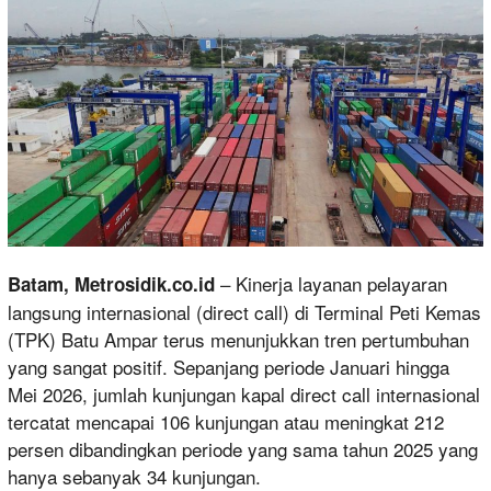
– Kinerja layanan pelayaran
Batam, Metrosidik.co.id
langsung internasional (direct call) di Terminal Peti Kemas
(TPK) Batu Ampar terus menunjukkan tren pertumbuhan
yang sangat positif. Sepanjang periode Januari hingga
Mei 2026, jumlah kunjungan kapal direct call internasional
tercatat mencapai 106 kunjungan atau meningkat 212
persen dibandingkan periode yang sama tahun 2025 yang
hanya sebanyak 34 kunjungan.