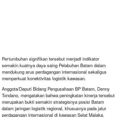
Pertumbuhan signifikan tersebut menjadi indikator
semakin kuatnya daya saing Pelabuhan Batam dalam
mendukung arus perdagangan internasional sekaligus
memperkuat konektivitas logistik kawasan.
Anggota/Deputi Bidang Pengusahaan BP Batam, Denny
Tondano, mengatakan bahwa peningkatan kinerja tersebut
merupakan bukti semakin strategisnya posisi Batam
dalam jaringan logistik regional, khususnya pada jalur
perdagangan internasional di kawasan Selat Malaka.