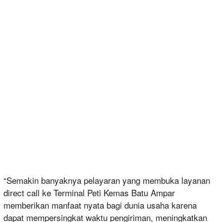
“Semakin banyaknya pelayaran yang membuka layanan
direct call ke Terminal Peti Kemas Batu Ampar
memberikan manfaat nyata bagi dunia usaha karena
dapat mempersingkat waktu pengiriman, meningkatkan