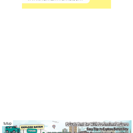
tutup