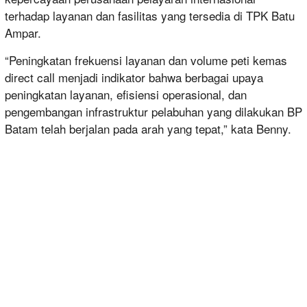
terhadap layanan dan fasilitas yang tersedia di TPK Batu
Ampar.
“Peningkatan frekuensi layanan dan volume peti kemas
direct call menjadi indikator bahwa berbagai upaya
peningkatan layanan, efisiensi operasional, dan
pengembangan infrastruktur pelabuhan yang dilakukan BP
Batam telah berjalan pada arah yang tepat,” kata Benny.