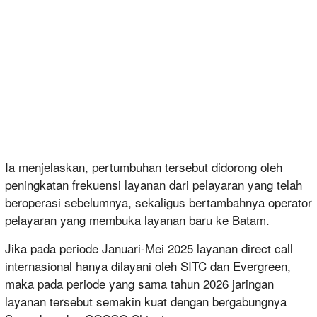
Ia menjelaskan, pertumbuhan tersebut didorong oleh
peningkatan frekuensi layanan dari pelayaran yang telah
beroperasi sebelumnya, sekaligus bertambahnya operator
pelayaran yang membuka layanan baru ke Batam.
Jika pada periode Januari-Mei 2025 layanan direct call
internasional hanya dilayani oleh SITC dan Evergreen,
maka pada periode yang sama tahun 2026 jaringan
layanan tersebut semakin kuat dengan bergabungnya