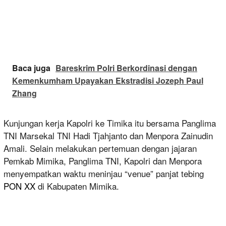
Baca juga
Bareskrim Polri Berkordinasi dengan
Kemenkumham Upayakan Ekstradisi Jozeph Paul
Zhang
Kunjungan kerja Kapolri ke Timika itu bersama Panglima
TNI Marsekal TNI Hadi Tjahjanto dan Menpora Zainudin
Amali. Selain melakukan pertemuan dengan jajaran
Pemkab Mimika, Panglima TNI, Kapolri dan Menpora
menyempatkan waktu meninjau “venue” panjat tebing
PON XX
di Kabupaten Mimika.