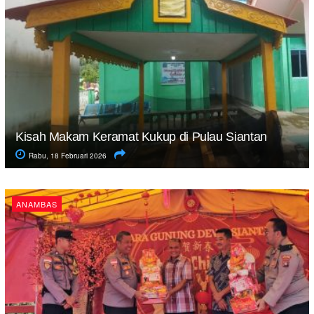
Kisah Makam Keramat Kukup di Pulau Siantan
Rabu, 18 Februari 2026
ANAMBAS