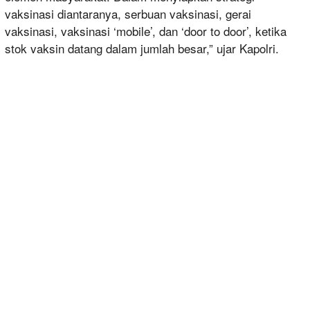
vaksinasi diantaranya, serbuan vaksinasi, gerai
vaksinasi, vaksinasi ‘mobile’, dan ‘door to door’, ketika
stok vaksin datang dalam jumlah besar,” ujar Kapolri.