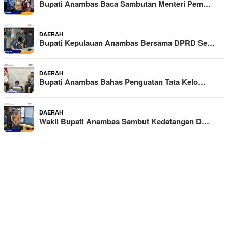
Bupati Anambas Baca Sambutan Menteri Pem…
DAERAH
Bupati Kepulauan Anambas Bersama DPRD Se…
DAERAH
Bupati Anambas Bahas Penguatan Tata Kelo…
DAERAH
Wakil Bupati Anambas Sambut Kedatangan D…