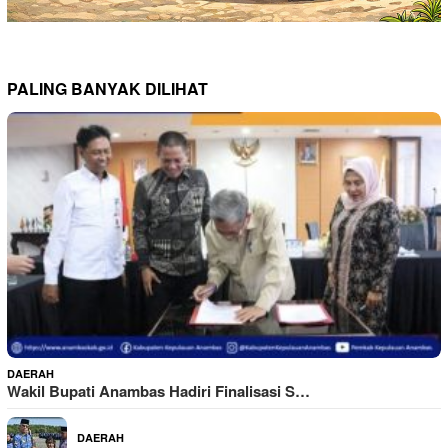
PALING BANYAK DILIHAT
DAERAH
Wakil Bupati Anambas Hadiri Finalisasi S…
DAERAH