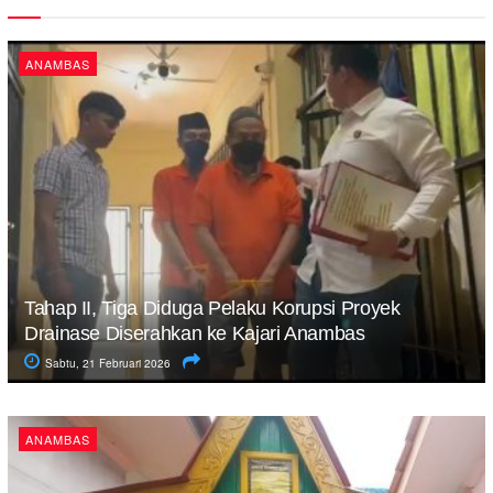
ANAMBAS
Tahap II, Tiga Diduga Pelaku Korupsi Proyek
Drainase Diserahkan ke Kajari Anambas
Sabtu, 21 Februari 2026
ANAMBAS