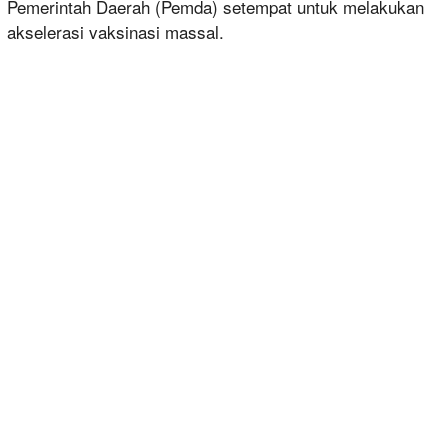
Pemerintah Daerah (Pemda) setempat untuk melakukan
akselerasi vaksinasi massal.