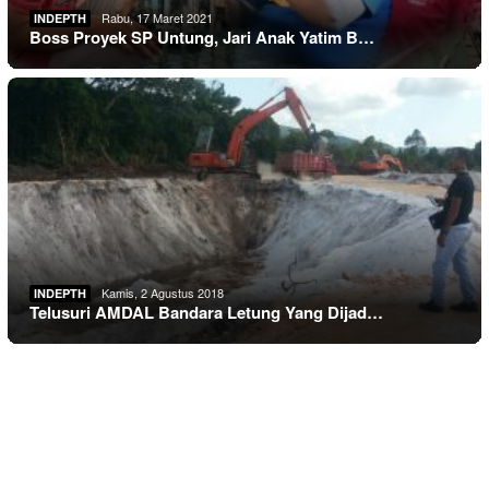
Rabu, 17 Maret 2021
INDEPTH
Boss Proyek SP Untung, Jari Anak Yatim B…
Kamis, 2 Agustus 2018
INDEPTH
Telusuri AMDAL Bandara Letung Yang Dijad…