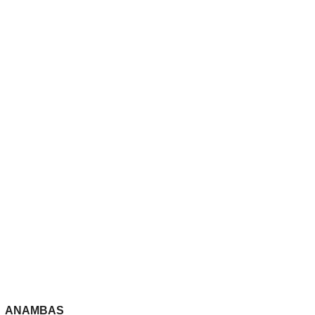
ANAMBAS