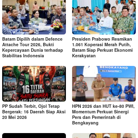
Batam Dipilih dalam Defence
Presiden Prabowo Resmikan
Attache Tour 2026, Bukti
1.061 Koperasi Merah Putih,
Kepercayaan Dunia terhadap
Batam Siap Perkuat Ekonomi
Stabilitas Indonesia
Kerakyatan
PP Sudah Terbit, Ojol Tetap
HPN 2026 dan HUT ke-80 PWI,
Bergerak: 16 Daerah Siap Aksi
Momentum Perkuat Sinergi
20 Mei 2026
Pers dan Pemerintah di
Bengkayang