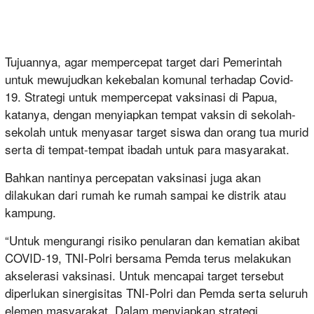
Tujuannya, agar mempercepat target dari Pemerintah
untuk mewujudkan kekebalan komunal terhadap Covid-
19. Strategi untuk mempercepat vaksinasi di Papua,
katanya, dengan menyiapkan tempat vaksin di sekolah-
sekolah untuk menyasar target siswa dan orang tua murid
serta di tempat-tempat ibadah untuk para masyarakat.
Bahkan nantinya percepatan vaksinasi juga akan
dilakukan dari rumah ke rumah sampai ke distrik atau
kampung.
“Untuk mengurangi risiko penularan dan kematian akibat
COVID-19, TNI-Polri bersama Pemda terus melakukan
akselerasi vaksinasi. Untuk mencapai target tersebut
diperlukan sinergisitas TNI-Polri dan Pemda serta seluruh
elemen masyarakat. Dalam menyiapkan strategi