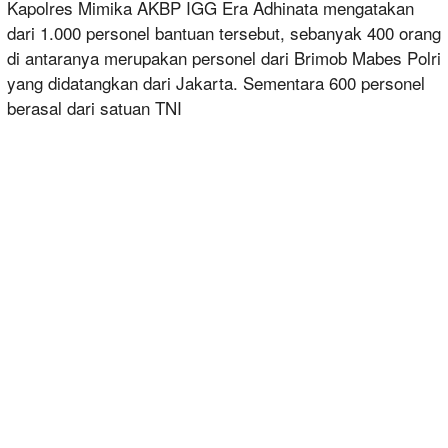
Kapolres Mimika AKBP IGG Era Adhinata mengatakan
dari 1.000 personel bantuan tersebut, sebanyak 400 orang
di antaranya merupakan personel dari Brimob Mabes Polri
yang didatangkan dari Jakarta. Sementara 600 personel
berasal dari satuan TNI