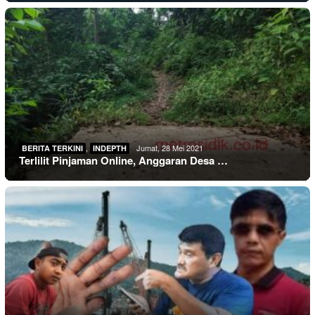
,
Jumat, 28 Mei 2021
BERITA TERKINI
INDEPTH
Terlilit Pinjaman Online, Anggaran Desa …