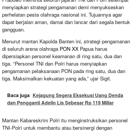
menyiapkan strategi pengamanan demi menyukseskan
perhelatan pesta olahraga nasional ini. Tujuannya agar
dapat berjalan aman, damai dan lancar dari segala bentuk
gangguan.
Menurut mantan Kapolda Banten ini, strategi pengamanan
di seluruh arena olahraga
PON XX
Papua harus
dipersiapkan personel keamanan di ring satu, dua dan
tiga. “Personel TNI dan Polri harus menyiapkan
pengamanan pelaksanaan PON pada ring satu, dua dan
tiga. Maksimalkan kekuatan yang ada,” ujar Sigit.
Baca juga
Kejagung Segera Eksekusi Uang Denda
dan Pengganti Adelin Lis Sebesar Rp 119 Miliar
Mantan Kabareskrim Polri itu menginstruksikan personel
TNI-Polri untuk membantu atau bersinergi dengan