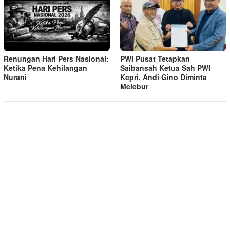
Renungan Hari Pers Nasional:
PWI Pusat Tetapkan
Ketika Pena Kehilangan
Saibansah Ketua Sah PWI
Nurani
Kepri, Andi Gino Diminta
Melebur