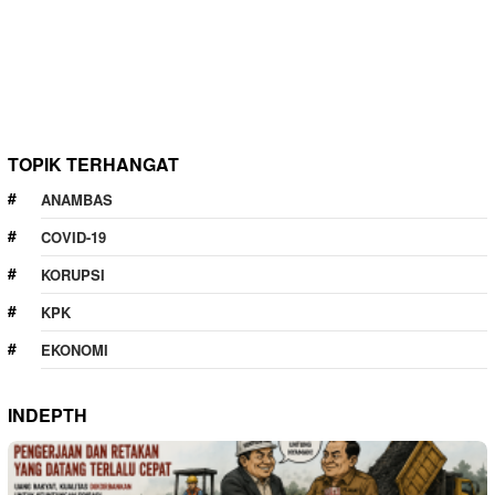
TOPIK TERHANGAT
ANAMBAS
COVID-19
KORUPSI
KPK
EKONOMI
INDEPTH