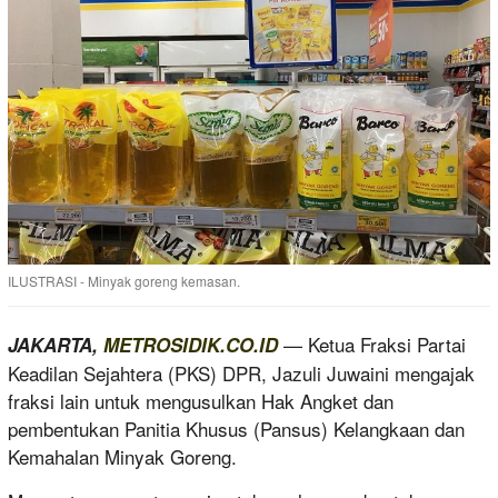
ILUSTRASI - Minyak goreng kemasan.
— Ketua Fraksi Partai
JAKARTA,
METROSIDIK.CO.ID
Keadilan Sejahtera (PKS) DPR, Jazuli Juwaini mengajak
fraksi lain untuk mengusulkan Hak Angket dan
pembentukan Panitia Khusus (Pansus) Kelangkaan dan
Kemahalan Minyak Goreng.