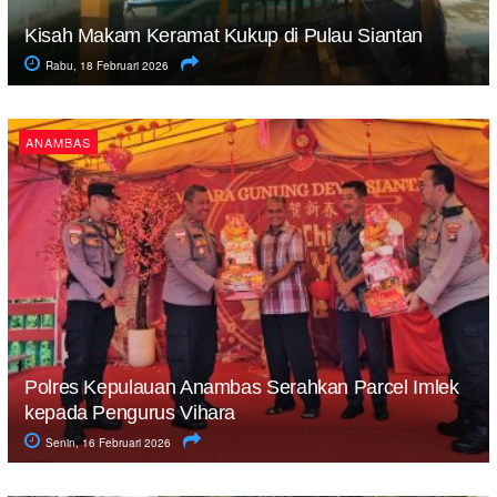
Kisah Makam Keramat Kukup di Pulau Siantan
Rabu, 18 Februari 2026
ANAMBAS
Polres Kepulauan Anambas Serahkan Parcel Imlek
kepada Pengurus Vihara
Senin, 16 Februari 2026