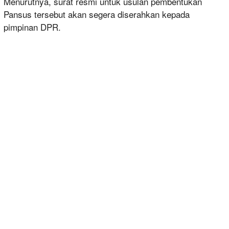
Menurutnya, surat resmi untuk usulan pembentukan
Pansus tersebut akan segera diserahkan kepada
pimpinan DPR.