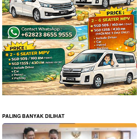
PALING BANYAK DILIHAT