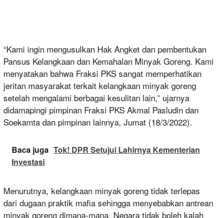
“Kami ingin mengusulkan Hak Angket dan pembentukan
Pansus Kelangkaan dan Kemahalan Minyak Goreng. Kami
menyatakan bahwa Fraksi PKS sangat memperhatikan
jeritan masyarakat terkait kelangkaan minyak goreng
setelah mengalami berbagai kesulitan lain,” ujarnya
didamapingi pimpinan Fraksi PKS Akmal Pasludin dan
Soekamta dan pimpinan lainnya, Jumat (18/3/2022).
Baca juga
Tok! DPR Setujui Lahirnya Kementerian
Investasi
Menurutnya, kelangkaan minyak goreng tidak terlepas
dari dugaan praktik mafia sehingga menyebabkan antrean
minyak goreng dimana-mana. Negara tidak boleh kalah