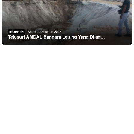
Kamis, 2 Agustus 2018
INDEPTH
Telusuri AMDAL Bandara Letung Yang Dijad…