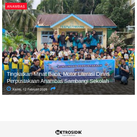
ANAMBAS
Tingkatkan Minat Baca, Motor Literasi Dinas
Perpustakaan Anambas Sambangi Sekolah
Kamis, 12 Februari 2026