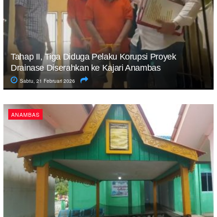
Tahap II, Tiga Diduga Pelaku Korupsi Proyek
Drainase Diserahkan ke Kajari Anambas
Sabtu, 21 Februari 2026
ANAMBAS