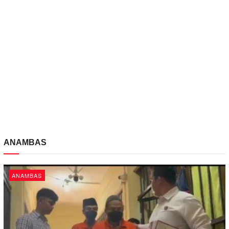
ANAMBAS
ANAMBAS