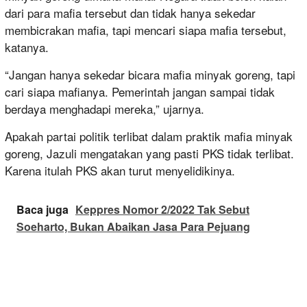
dari para mafia tersebut dan tidak hanya sekedar
membicrakan mafia, tapi mencari siapa mafia tersebut,
katanya.
“Jangan hanya sekedar bicara mafia minyak goreng, tapi
cari siapa mafianya. Pemerintah jangan sampai tidak
berdaya menghadapi mereka,” ujarnya.
Apakah partai politik terlibat dalam praktik mafia minyak
goreng, Jazuli mengatakan yang pasti PKS tidak terlibat.
Karena itulah PKS akan turut menyelidikinya.
Baca juga
Keppres Nomor 2/2022 Tak Sebut
Soeharto, Bukan Abaikan Jasa Para Pejuang