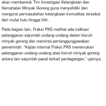
akan membentuk Tim Investigasi Kelangkaan dan
Kemahalan Minyak Goreng guna menyelidiki dan
mengurai permasalahan kelangkaan komoditas tersebut
dari mulai hulu hingga hilir.
Pada bagian lain, Fraksi PKS melihat ada indikasi
pelanggaran sejumlah undang-undang dalam kisruh
minyak goreng dan meminta pertanggungjawaban
pemerintah. “Kajian internal Fraksi PKS menemukan
pelanggaran undang-undang atas kisruh minyak goreng
antara lain sejumlah pasal terkait perdagangan,” ujarnya.