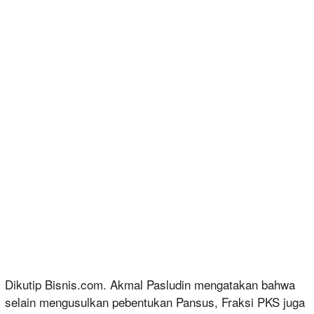
Dikutip Bisnis.com. Akmal Pasludin mengatakan bahwa
selain mengusulkan pebentukan Pansus, Fraksi PKS juga