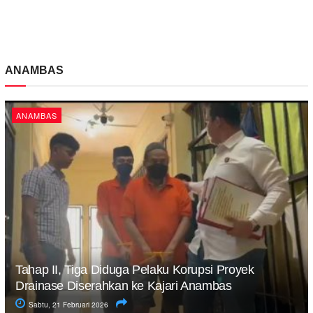
ANAMBAS
ANAMBAS
Tahap II, Tiga Diduga Pelaku Korupsi Proyek
Drainase Diserahkan ke Kajari Anambas
Sabtu, 21 Februari 2026