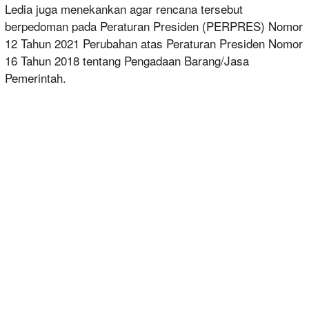
Ledia juga menekankan agar rencana tersebut
berpedoman pada Peraturan Presiden (PERPRES) Nomor
12 Tahun 2021 Perubahan atas Peraturan Presiden Nomor
16 Tahun 2018 tentang Pengadaan Barang/Jasa
Pemerintah.