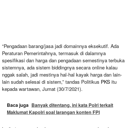
“Pengadaan barang/jasa jadi domainnya eksekutif. Ada
Peraturan Pemerintahnya, termasuk di dalamnya
spesifikasi dan harga dan pengadaan semestinya terbuka
sistemnya, ada sistem biddingnya secara online kalau
nggak salah, jadi mestinya hal-hal kayak harga dan lain-
lain sudah selesai di sistem,” tandas Politikus
PKS
itu
kepada wartawan, Jumat (30/7/2021).
Baca juga
Banyak ditentang, ini kata Polri terkait
Maklumat Kapolri soal larangan konten FPI