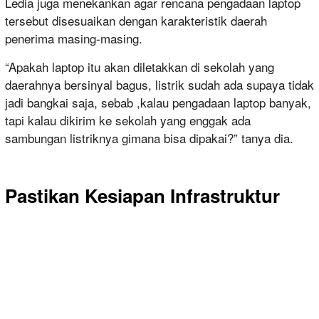
Ledia juga menekankan agar rencana pengadaan laptop
tersebut disesuaikan dengan karakteristik daerah
penerima masing-masing.
“Apakah laptop itu akan diletakkan di sekolah yang
daerahnya bersinyal bagus, listrik sudah ada supaya tidak
jadi bangkai saja, sebab ,kalau pengadaan laptop banyak,
tapi kalau dikirim ke sekolah yang enggak ada
sambungan listriknya gimana bisa dipakai?” tanya dia.
Pastikan Kesiapan Infrastruktur