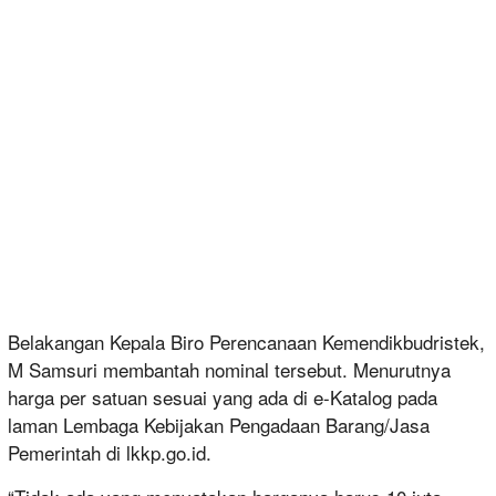
Belakangan Kepala Biro Perencanaan Kemendikbudristek,
M Samsuri membantah nominal tersebut. Menurutnya
harga per satuan sesuai yang ada di e-Katalog pada
laman Lembaga Kebijakan Pengadaan Barang/Jasa
Pemerintah di lkkp.go.id.