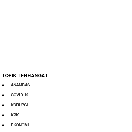
TOPIK TERHANGAT
ANAMBAS
COVID-19
KORUPSI
KPK
EKONOMI