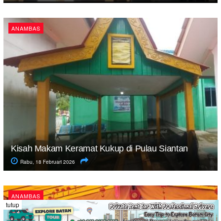
ANAMBAS
Kisah Makam Keramat Kukup di Pulau Siantan
Rabu, 18 Februari 2026
ANAMBAS
tutup