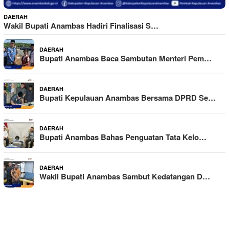
DAERAH
Wakil Bupati Anambas Hadiri Finalisasi S…
DAERAH
Bupati Anambas Baca Sambutan Menteri Pem…
DAERAH
Bupati Kepulauan Anambas Bersama DPRD Se…
DAERAH
Bupati Anambas Bahas Penguatan Tata Kelo…
DAERAH
Wakil Bupati Anambas Sambut Kedatangan D…