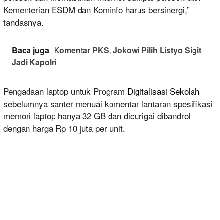
Kementerian ESDM dan Kominfo harus bersinergi,”
tandasnya.
Baca juga
Komentar PKS, Jokowi Pilih Listyo Sigit
Jadi Kapolri
Pengadaan laptop untuk Program
Digitalisasi Sekolah
sebelumnya santer menuai komentar lantaran spesifikasi
memori laptop hanya 32 GB dan dicurigai dibandrol
dengan harga Rp 10 juta per unit.