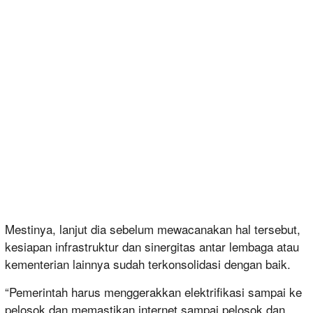
Mestinya, lanjut dia sebelum mewacanakan hal tersebut,
kesiapan infrastruktur dan sinergitas antar lembaga atau
kementerian lainnya sudah terkonsolidasi dengan baik.
“Pemerintah harus menggerakkan elektrifikasi sampai ke
pelosok dan memastikan internet sampai pelosok dan