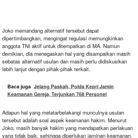
Joko memandang alternatif tersebut dapat
dipertimbangkan, mengingat regulasi memungkinkan
anggota TNI aktif untuk ditempatkan di MA. Namun
demikian, dia menegaskan hal yang disampaikan masih
sebatas alternatif usulan dan masih perlu didiskusikan
lebih lanjut dengan pihak-pihak terkait.
Baca juga
Jelang Paskah, Polda Kepri Jamin
Keamanan Gereja, Terjunkan 768 Personel
Adapun hal yang melatarbelakangi munculnya usulan
tersebut adalah soal aspek keamanan hakim. Menurut
Joko, masih banyak hakim yang mendapatkan perlakuan
yang tidak baik, sehingga diperlukan jaminan keamanan.