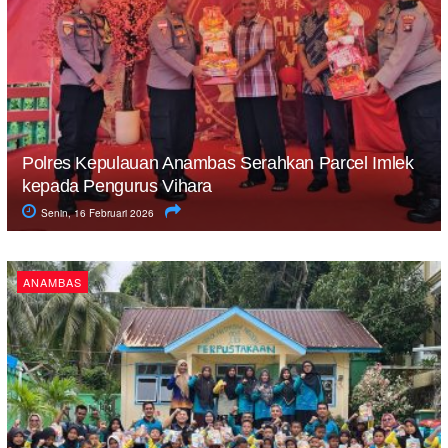
Polres Kepulauan Anambas Serahkan Parcel Imlek
kepada Pengurus Vihara
Senin, 16 Februari 2026
ANAMBAS