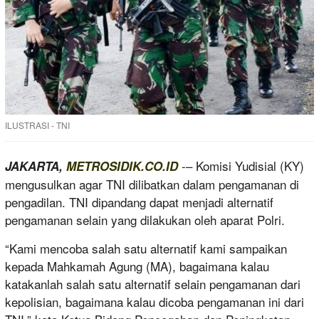
ILUSTRASI - TNI
-– Komisi Yudisial (KY)
JAKARTA,
METROSIDIK.CO.ID
mengusulkan agar TNI dilibatkan dalam pengamanan di
pengadilan. TNI dipandang dapat menjadi alternatif
pengamanan selain yang dilakukan oleh aparat Polri.
“Kami mencoba salah satu alternatif kami sampaikan
kepada Mahkamah Agung (MA), bagaimana kalau
katakanlah salah satu alternatif selain pengamanan dari
kepolisian, bagaimana kalau dicoba pengamanan ini dari