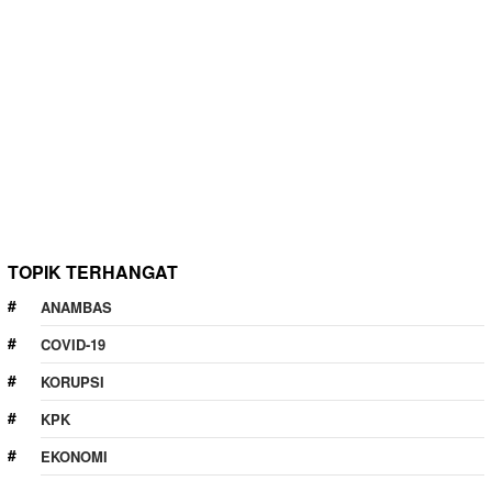
TOPIK TERHANGAT
ANAMBAS
COVID-19
KORUPSI
KPK
EKONOMI