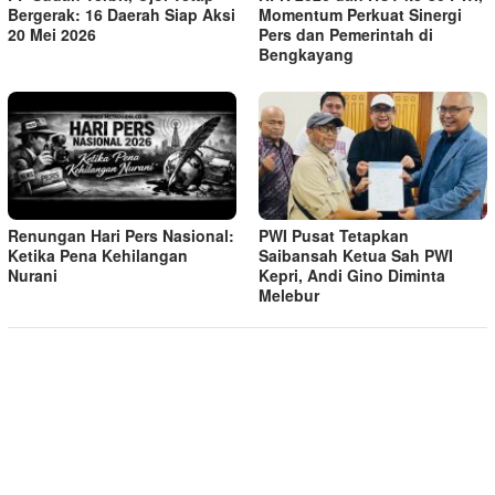
Bergerak: 16 Daerah Siap Aksi
Momentum Perkuat Sinergi
20 Mei 2026
Pers dan Pemerintah di
Bengkayang
Renungan Hari Pers Nasional:
PWI Pusat Tetapkan
Ketika Pena Kehilangan
Saibansah Ketua Sah PWI
Nurani
Kepri, Andi Gino Diminta
Melebur