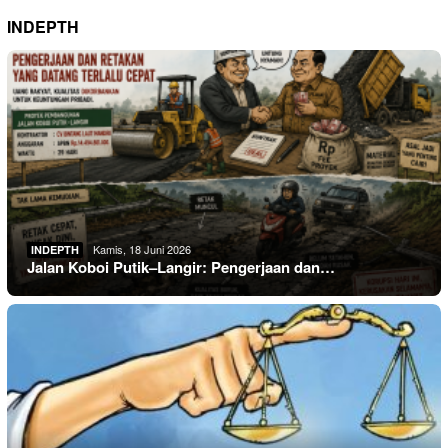
INDEPTH
Kamis, 18 Juni 2026
INDEPTH
Jalan Koboi Putik–Langir: Pengerjaan dan…