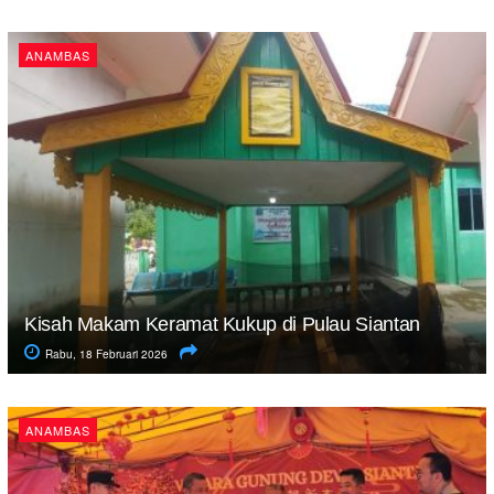
ANAMBAS
Kisah Makam Keramat Kukup di Pulau Siantan
Rabu, 18 Februari 2026
ANAMBAS