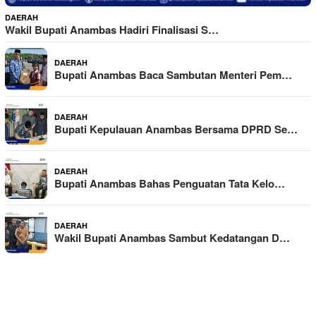
DAERAH
Wakil Bupati Anambas Hadiri Finalisasi S…
DAERAH
Bupati Anambas Baca Sambutan Menteri Pem…
DAERAH
Bupati Kepulauan Anambas Bersama DPRD Se…
DAERAH
Bupati Anambas Bahas Penguatan Tata Kelo…
DAERAH
Wakil Bupati Anambas Sambut Kedatangan D…