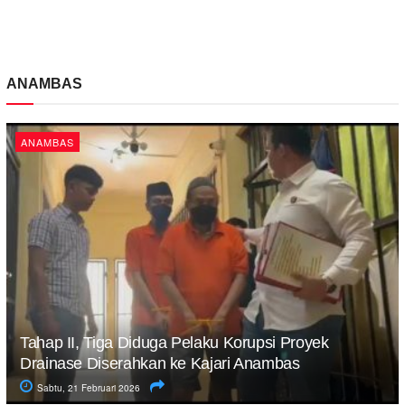
ANAMBAS
ANAMBAS
Tahap II, Tiga Diduga Pelaku Korupsi Proyek
Drainase Diserahkan ke Kajari Anambas
Sabtu, 21 Februari 2026