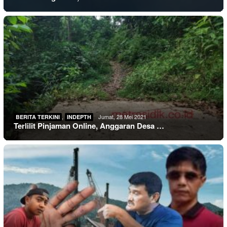
,
Jumat, 28 Mei 2021
BERITA TERKINI
INDEPTH
Terlilit Pinjaman Online, Anggaran Desa …