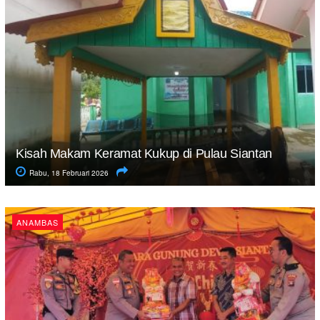
Kisah Makam Keramat Kukup di Pulau Siantan
Rabu, 18 Februari 2026
ANAMBAS