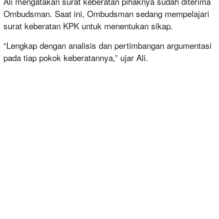
Ali mengatakan surat keberatan pihaknya sudah diterima
Ombudsman. Saat ini, Ombudsman sedang mempelajari
surat keberatan KPK untuk menentukan sikap.
“Lengkap dengan analisis dan pertimbangan argumentasi
pada tiap pokok keberatannya,” ujar Ali.