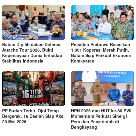
Batam Dipilih dalam Defence
Presiden Prabowo Resmikan
Attache Tour 2026, Bukti
1.061 Koperasi Merah Putih,
Kepercayaan Dunia terhadap
Batam Siap Perkuat Ekonomi
Stabilitas Indonesia
Kerakyatan
PP Sudah Terbit, Ojol Tetap
HPN 2026 dan HUT ke-80 PWI,
Bergerak: 16 Daerah Siap Aksi
Momentum Perkuat Sinergi
20 Mei 2026
Pers dan Pemerintah di
Bengkayang