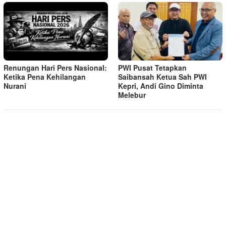
Renungan Hari Pers Nasional:
PWI Pusat Tetapkan
Ketika Pena Kehilangan
Saibansah Ketua Sah PWI
Nurani
Kepri, Andi Gino Diminta
Melebur