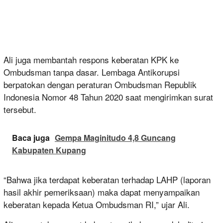
Ali juga membantah respons keberatan KPK ke
Ombudsman tanpa dasar. Lembaga Antikorupsi
berpatokan dengan peraturan Ombudsman Republik
Indonesia Nomor 48 Tahun 2020 saat mengirimkan surat
tersebut.
Baca juga
Gempa Maginitudo 4,8 Guncang
Kabupaten Kupang
“Bahwa jika terdapat keberatan terhadap LAHP (laporan
hasil akhir pemeriksaan) maka dapat menyampaikan
keberatan kepada Ketua Ombudsman RI,” ujar Ali.