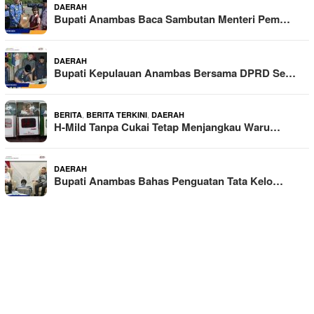
DAERAH
Bupati Anambas Baca Sambutan Menteri Pem…
DAERAH
Bupati Kepulauan Anambas Bersama DPRD Se…
,
,
BERITA
BERITA TERKINI
DAERAH
H-Mild Tanpa Cukai Tetap Menjangkau Waru…
DAERAH
Bupati Anambas Bahas Penguatan Tata Kelo…