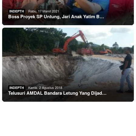
Rabu, 17 Maret 2021
INDEPTH
Boss Proyek SP Untung, Jari Anak Yatim B…
Kamis, 2 Agustus 2018
INDEPTH
Telusuri AMDAL Bandara Letung Yang Dijad…