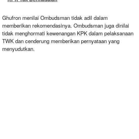
Ghufron menilai Ombudsman tidak adil dalam
memberikan rekomendasinya. Ombudsman juga dinilai
tidak menghormati kewenangan KPK dalam pelaksanaan
TWK dan cenderung memberikan pernyataan yang
menyudutkan.