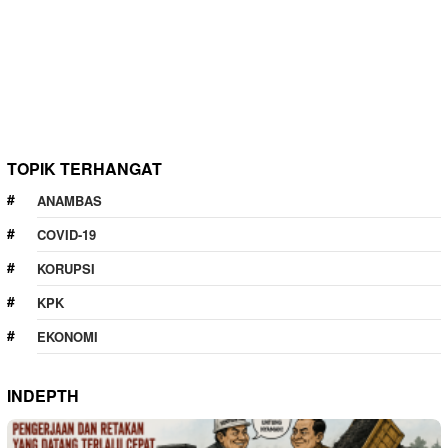
TOPIK TERHANGAT
ANAMBAS
COVID-19
KORUPSI
KPK
EKONOMI
INDEPTH