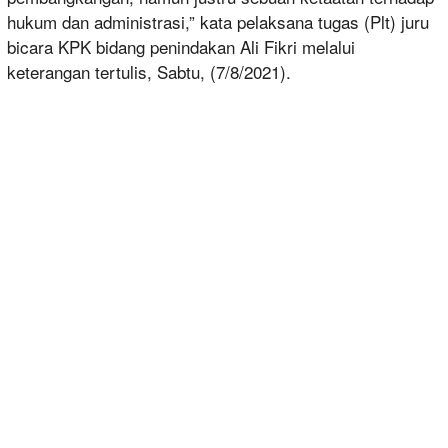
hukum dan administrasi,” kata pelaksana tugas (Plt) juru
bicara KPK bidang penindakan Ali Fikri melalui
keterangan tertulis, Sabtu, (7/8/2021).