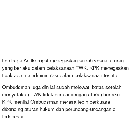
Lembaga Antikorupsi menegaskan sudah sesuai aturan
yang berlaku dalam pelaksanaan TWK. KPK menegaskan
tidak ada maladministrasi dalam pelaksanaan tes itu.
Ombudsman juga dinilai sudah melewati batas setelah
menyatakan TWK tidak sesuai dengan aturan berlaku.
KPK menilai Ombudsman merasa lebih berkuasa
dibanding aturan hukum dan perundang-undangan di
Indonesia.