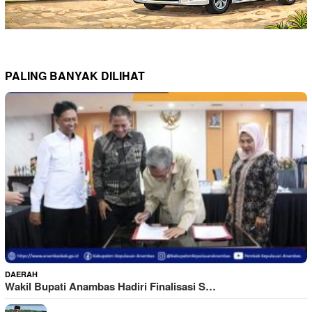
PALING BANYAK DILIHAT
DAERAH
Wakil Bupati Anambas Hadiri Finalisasi S…