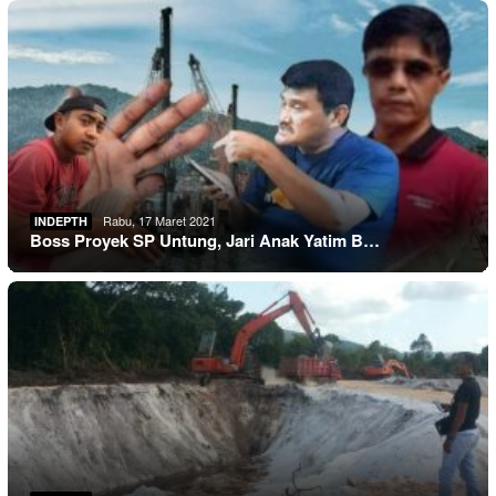
Rabu, 17 Maret 2021
INDEPTH
Boss Proyek SP Untung, Jari Anak Yatim B…