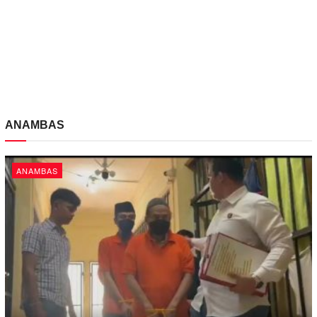
ANAMBAS
ANAMBAS