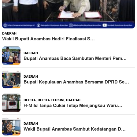
DAERAH
Wakil Bupati Anambas Hadiri Finalisasi S…
DAERAH
Bupati Anambas Baca Sambutan Menteri Pem…
DAERAH
Bupati Kepulauan Anambas Bersama DPRD Se…
,
,
BERITA
BERITA TERKINI
DAERAH
H-Mild Tanpa Cukai Tetap Menjangkau Waru…
DAERAH
Wakil Bupati Anambas Sambut Kedatangan D…