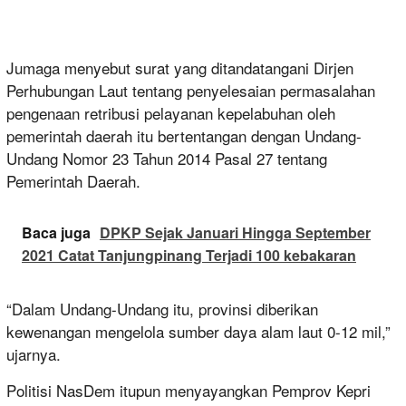
Jumaga menyebut surat yang ditandatangani Dirjen
Perhubungan Laut tentang penyelesaian permasalahan
pengenaan retribusi pelayanan kepelabuhan oleh
pemerintah daerah itu bertentangan dengan Undang-
Undang Nomor 23 Tahun 2014 Pasal 27 tentang
Pemerintah Daerah.
Baca juga
DPKP Sejak Januari Hingga September
2021 Catat Tanjungpinang Terjadi 100 kebakaran
“Dalam Undang-Undang itu, provinsi diberikan
kewenangan mengelola sumber daya alam laut 0-12 mil,”
ujarnya.
Politisi NasDem itupun menyayangkan Pemprov Kepri