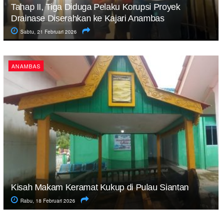
Tahap II, Tiga Diduga Pelaku Korupsi Proyek
Drainase Diserahkan ke Kajari Anambas
Sabtu, 21 Februari 2026
ANAMBAS
Kisah Makam Keramat Kukup di Pulau Siantan
Rabu, 18 Februari 2026