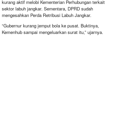
kurang aktif melobi Kementerian Perhubungan terkait
sektor labuh jangkar. Sementara, DPRD sudah
mengesahkan Perda Retribusi Labuh Jangkar.
“Gubernur kurang jemput bola ke pusat. Buktinya,
Kemenhub sampai mengeluarkan surat itu,” ujarnya.