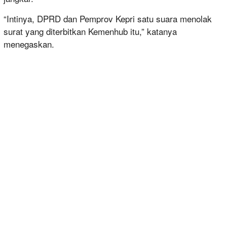
“Intinya, DPRD dan Pemprov Kepri satu suara menolak
surat yang diterbitkan Kemenhub itu,” katanya
menegaskan.