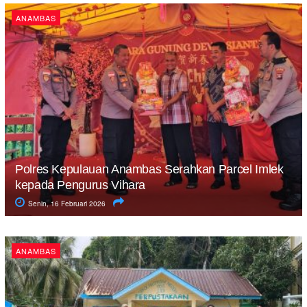
ANAMBAS
Polres Kepulauan Anambas Serahkan Parcel Imlek
kepada Pengurus Vihara
Senin, 16 Februari 2026
ANAMBAS