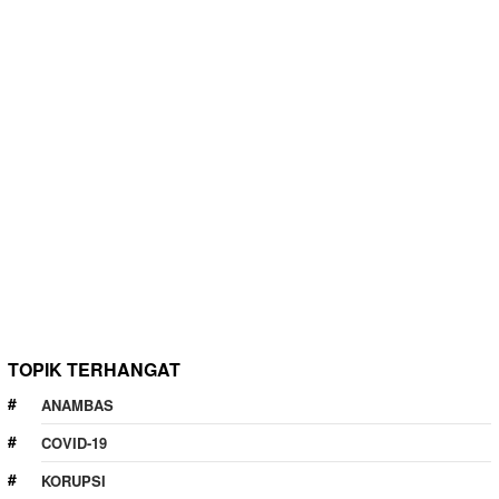
TOPIK TERHANGAT
ANAMBAS
COVID-19
KORUPSI