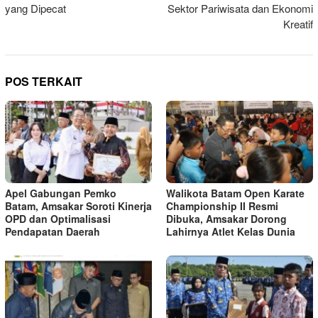
yang Dipecat
Sektor Pariwisata dan Ekonomi
Kreatif
POS TERKAIT
Apel Gabungan Pemko
Walikota Batam Open Karate
Batam, Amsakar Soroti Kinerja
Championship II Resmi
OPD dan Optimalisasi
Dibuka, Amsakar Dorong
Pendapatan Daerah
Lahirnya Atlet Kelas Dunia