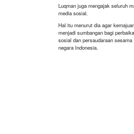
Luqman juga mengajak seluruh m
media sosial.
Hal itu menurut dia agar kemajua
menjadi sumbangan bagi perbaika
sosial dan persaudaraan sesama
negara Indonesia.