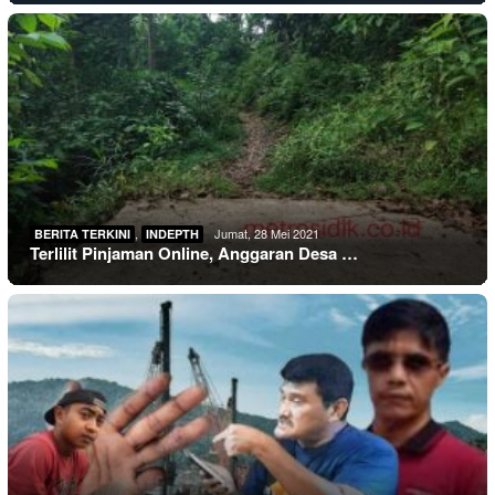
,
Jumat, 28 Mei 2021
BERITA TERKINI
INDEPTH
Terlilit Pinjaman Online, Anggaran Desa …