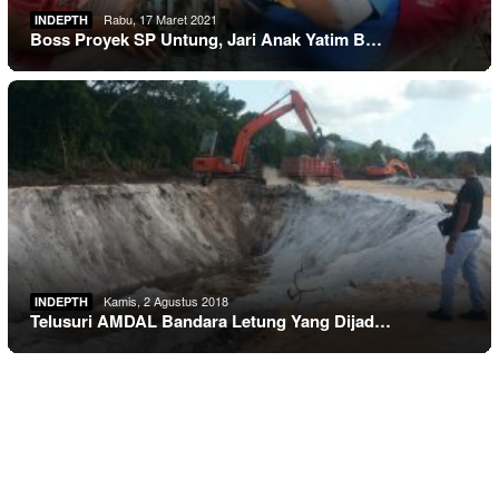
Rabu, 17 Maret 2021
INDEPTH
Boss Proyek SP Untung, Jari Anak Yatim B…
Kamis, 2 Agustus 2018
INDEPTH
Telusuri AMDAL Bandara Letung Yang Dijad…