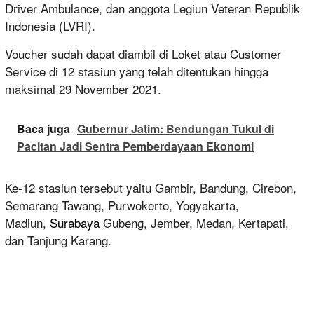
Driver Ambulance, dan anggota Legiun Veteran Republik
Indonesia (LVRI).
Voucher sudah dapat diambil di Loket atau Customer
Service di 12 stasiun yang telah ditentukan hingga
maksimal 29 November 2021.
Baca juga
Gubernur Jatim: Bendungan Tukul di
Pacitan Jadi Sentra Pemberdayaan Ekonomi
Ke-12 stasiun tersebut yaitu Gambir, Bandung, Cirebon,
Semarang Tawang, Purwokerto, Yogyakarta,
Madiun,
Surabaya
Gubeng, Jember, Medan, Kertapati,
dan Tanjung Karang.