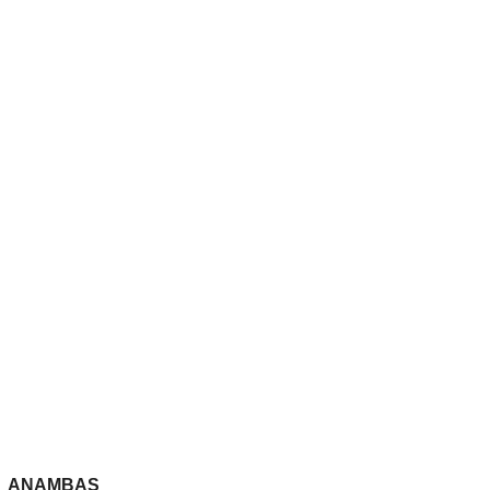
ANAMBAS