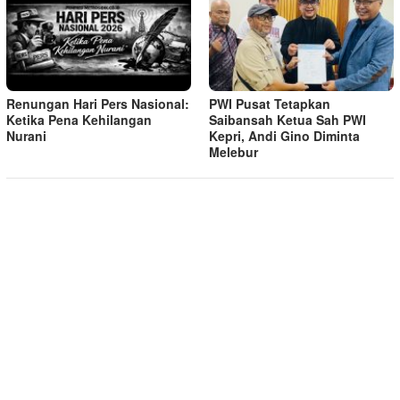
Renungan Hari Pers Nasional:
PWI Pusat Tetapkan
Ketika Pena Kehilangan
Saibansah Ketua Sah PWI
Nurani
Kepri, Andi Gino Diminta
Melebur