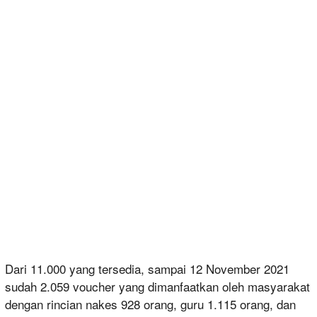
Dari 11.000 yang tersedia, sampai 12 November 2021
sudah 2.059 voucher yang dimanfaatkan oleh masyarakat
dengan rincian nakes 928 orang, guru 1.115 orang, dan