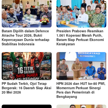
Batam Dipilih dalam Defence
Presiden Prabowo Resmikan
Attache Tour 2026, Bukti
1.061 Koperasi Merah Putih,
Kepercayaan Dunia terhadap
Batam Siap Perkuat Ekonomi
Stabilitas Indonesia
Kerakyatan
PP Sudah Terbit, Ojol Tetap
HPN 2026 dan HUT ke-80 PWI,
Bergerak: 16 Daerah Siap Aksi
Momentum Perkuat Sinergi
20 Mei 2026
Pers dan Pemerintah di
Bengkayang