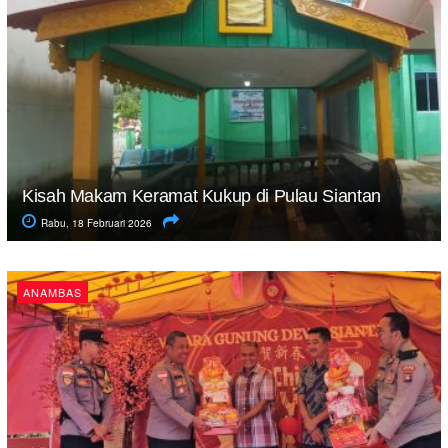
Kisah Makam Keramat Kukup di Pulau Siantan
Rabu, 18 Februari 2026
ANAMBAS