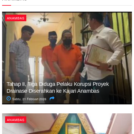
ANAMBAS
Tahap II, Tiga Diduga Pelaku Korupsi Proyek
Drainase Diserahkan ke Kajari Anambas
Sabtu, 21 Februari 2026
ANAMBAS