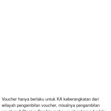
Voucher hanya berlaku untuk KA keberangkatan dari
wilayah pengambilan voucher, misalnya pengambilan