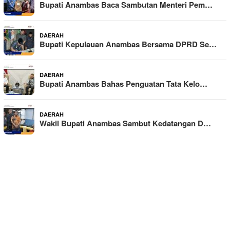
Bupati Anambas Baca Sambutan Menteri Pem…
DAERAH
Bupati Kepulauan Anambas Bersama DPRD Se…
DAERAH
Bupati Anambas Bahas Penguatan Tata Kelo…
DAERAH
Wakil Bupati Anambas Sambut Kedatangan D…