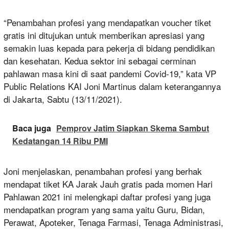
“Penambahan profesi yang mendapatkan voucher tiket
gratis ini ditujukan untuk memberikan apresiasi yang
semakin luas kepada para pekerja di bidang pendidikan
dan kesehatan. Kedua sektor ini sebagai cerminan
pahlawan masa kini di saat pandemi Covid-19,” kata VP
Public Relations KAI Joni Martinus dalam keterangannya
di Jakarta, Sabtu (13/11/2021).
Baca juga
Pemprov Jatim Siapkan Skema Sambut
Kedatangan 14 Ribu PMI
Joni menjelaskan, penambahan profesi yang berhak
mendapat tiket KA Jarak Jauh gratis pada momen Hari
Pahlawan 2021 ini melengkapi daftar profesi yang juga
mendapatkan program yang sama yaitu Guru, Bidan,
Perawat, Apoteker, Tenaga Farmasi, Tenaga Administrasi,