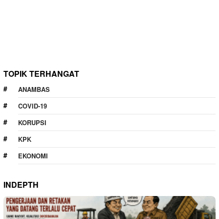
TOPIK TERHANGAT
ANAMBAS
COVID-19
KORUPSI
KPK
EKONOMI
INDEPTH