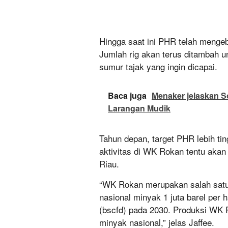
Hingga saat ini PHR telah menge
Jumlah rig akan terus ditambah 
sumur tajak yang ingin dicapai.
Baca juga
Menaker jelaskan S
Larangan Mudik
Tahun depan, target PHR lebih tin
aktivitas di WK Rokan tentu akan
Riau.
“WK Rokan merupakan salah satu 
nasional minyak 1 juta barel per h
(bscfd) pada 2030. Produksi WK
minyak nasional,” jelas Jaffee.