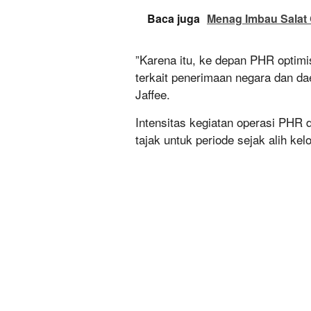
Baca juga
Menag Imbau Salat
”Karena itu, ke depan PHR optimi
terkait penerimaan negara dan da
Jaffee.
Intensitas kegiatan operasi PHR 
tajak untuk periode sejak alih kel