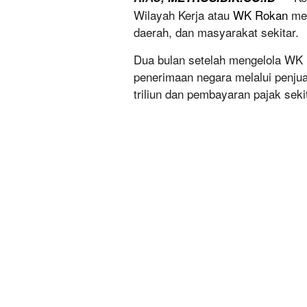
Wilayah Kerja atau
WK Rokan
mem
daerah, dan masyarakat sekitar.
Dua bulan setelah mengelola WK
penerimaan negara melalui penjua
triliun dan pembayaran pajak seki