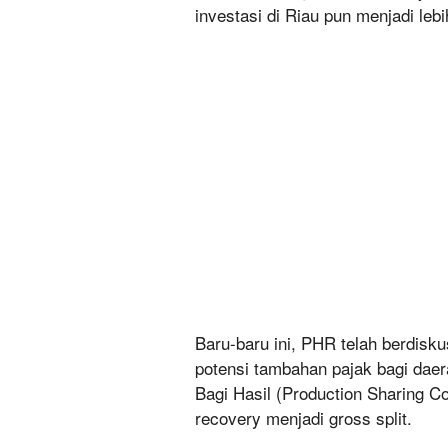
investasi di Riau pun menjadi leb
Baru-baru ini, PHR telah berdisk
potensi tambahan pajak bagi dae
Bagi Hasil (Production Sharing 
recovery menjadi gross split.