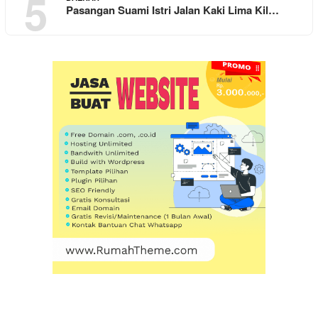
5
Pasangan Suami Istri Jalan Kaki Lima Kil…