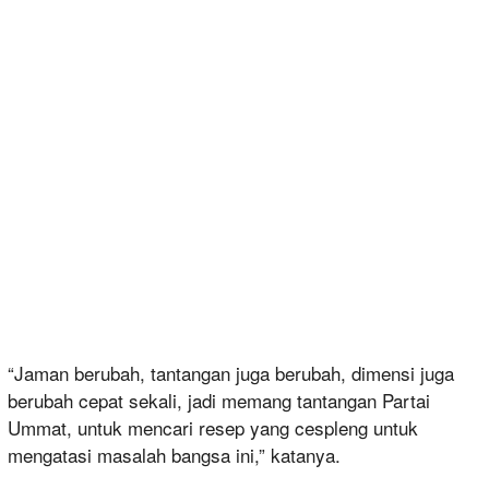
“Jaman berubah, tantangan juga berubah, dimensi juga
berubah cepat sekali, jadi memang tantangan Partai
Ummat, untuk mencari resep yang cespleng untuk
mengatasi masalah bangsa ini,” katanya.