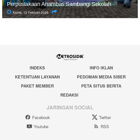
Perpustakaan Anambas Sambangi Sekolah
Kamis, 12 Februari 2026
INDEKS
INFO IKLAN
KETENTUAN LAYANAN
PEDOMAN MEDIA SIBER
PAKET MEMBER
PETA SITUS BERITA
REDAKSI
JARINGAN SOCIAL
Facebook
Twitter
Youtube
RSS