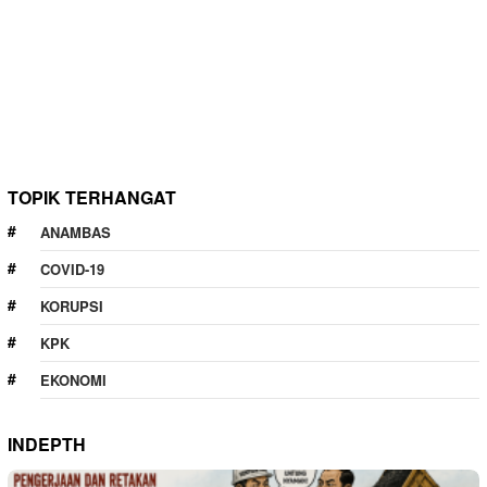
TOPIK TERHANGAT
ANAMBAS
COVID-19
KORUPSI
KPK
EKONOMI
INDEPTH