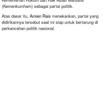
(Kemenkumham) sebagai partai politik.
Atas dasar itu,
Amien Rais
menekankan, partai yang
didirikannya tersebut saat ini siap untuk bertarung di
perkancahan politik nasional.