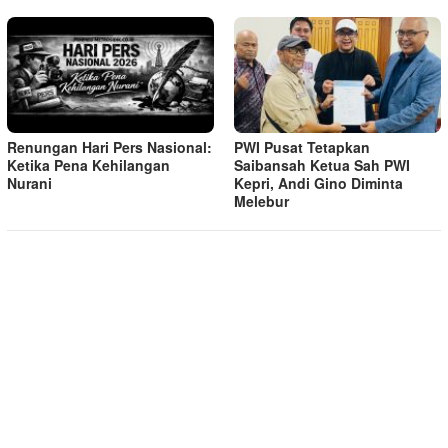
Renungan Hari Pers Nasional:
PWI Pusat Tetapkan
Ketika Pena Kehilangan
Saibansah Ketua Sah PWI
Nurani
Kepri, Andi Gino Diminta
Melebur