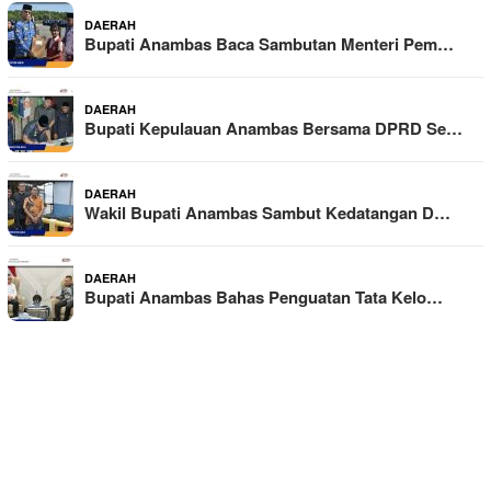
DAERAH
Bupati Anambas Baca Sambutan Menteri Pem…
DAERAH
Bupati Kepulauan Anambas Bersama DPRD Se…
DAERAH
Wakil Bupati Anambas Sambut Kedatangan D…
DAERAH
Bupati Anambas Bahas Penguatan Tata Kelo…