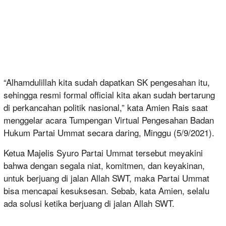
“Alhamdulillah kita sudah dapatkan SK pengesahan itu,
sehingga resmi formal official kita akan sudah bertarung
di perkancahan politik nasional,” kata Amien Rais saat
menggelar acara Tumpengan Virtual Pengesahan Badan
Hukum Partai Ummat secara daring, Minggu (5/9/2021).
Ketua Majelis Syuro Partai Ummat tersebut meyakini
bahwa dengan segala niat, komitmen, dan keyakinan,
untuk berjuang di jalan Allah SWT, maka Partai Ummat
bisa mencapai kesuksesan. Sebab, kata Amien, selalu
ada solusi ketika berjuang di jalan Allah SWT.