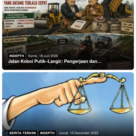
Kamis, 18 Juni 2026
INDEPTH
Jalan Koboi Putik–Langir: Pengerjaan dan…
,
Jumat, 15 Desember 2023
BERITA TERKINI
INDEPTH