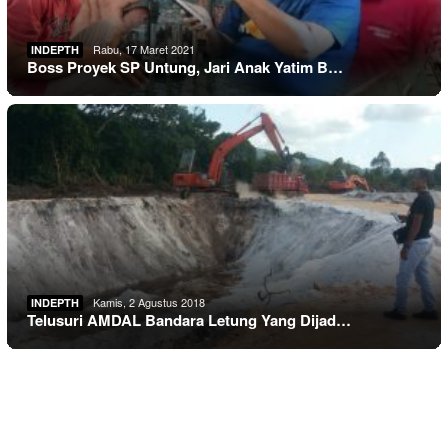
Rabu, 17 Maret 2021
INDEPTH
Boss Proyek SP Untung, Jari Anak Yatim B…
Kamis, 2 Agustus 2018
INDEPTH
Telusuri AMDAL Bandara Letung Yang Dijad…