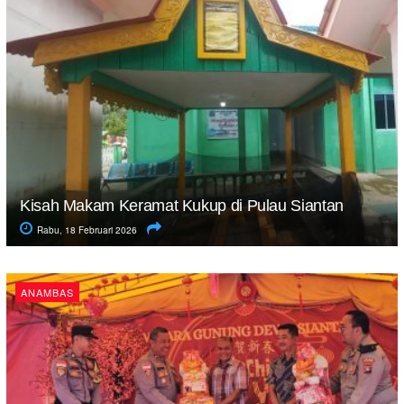
Kisah Makam Keramat Kukup di Pulau Siantan
Rabu, 18 Februari 2026
ANAMBAS