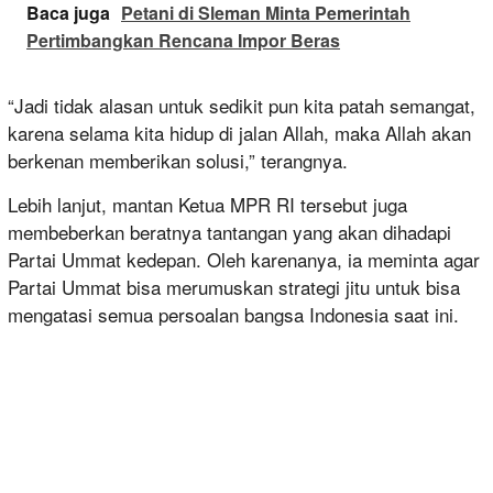
Baca juga
Petani di Sleman Minta Pemerintah
Pertimbangkan Rencana Impor Beras
“Jadi tidak alasan untuk sedikit pun kita patah semangat,
karena selama kita hidup di jalan Allah, maka Allah akan
berkenan memberikan solusi,” terangnya.
Lebih lanjut, mantan Ketua MPR RI tersebut juga
membeberkan beratnya tantangan yang akan dihadapi
Partai Ummat kedepan. Oleh karenanya, ia meminta agar
Partai Ummat bisa merumuskan strategi jitu untuk bisa
mengatasi semua persoalan bangsa Indonesia saat ini.