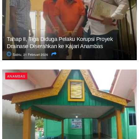
Tahap II, Tiga Diduga Pelaku Korupsi Proyek
Drainase Diserahkan ke Kajari Anambas
Sabtu, 21 Februari 2026
ANAMBAS