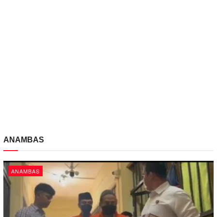
ANAMBAS
ANAMBAS