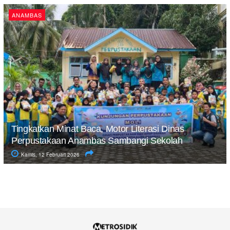
ANAMBAS
Tingkatkan Minat Baca, Motor Literasi Dinas
Perpustakaan Anambas Sambangi Sekolah
Kamis, 12 Februari 2026