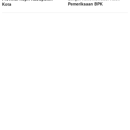
Pemeriksaan BPK
Kota