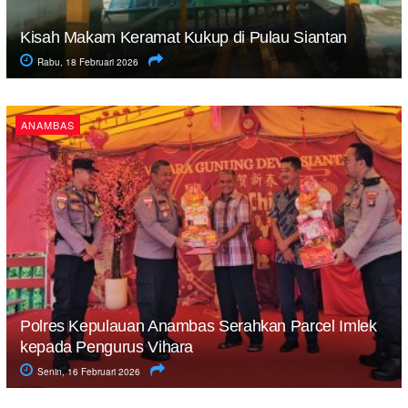
Kisah Makam Keramat Kukup di Pulau Siantan
Rabu, 18 Februari 2026
ANAMBAS
Polres Kepulauan Anambas Serahkan Parcel Imlek
kepada Pengurus Vihara
Senin, 16 Februari 2026