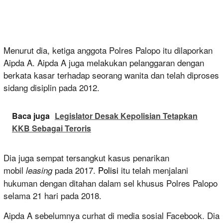
Menurut dia, ketiga anggota Polres Palopo itu dilaporkan
Aipda A. Aipda A juga melakukan pelanggaran dengan
berkata kasar terhadap seorang wanita dan telah diproses
sidang disiplin pada 2012.
Baca juga
Legislator Desak Kepolisian Tetapkan
KKB Sebagai Teroris
Dia juga sempat tersangkut kasus penarikan
mobil
pada 2017.
Polisi
itu telah menjalani
leasing
hukuman dengan ditahan dalam sel khusus Polres Palopo
selama 21 hari pada 2018.
Aipda A sebelumnya curhat di media sosial Facebook. Dia