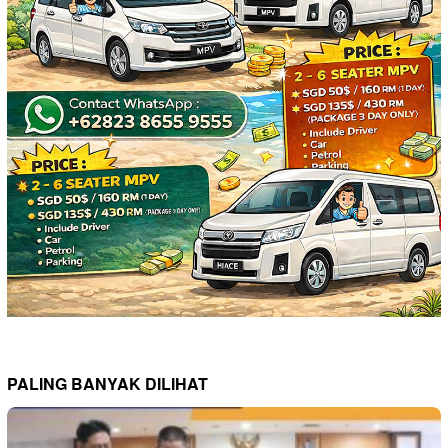
PALING BANYAK DILIHAT