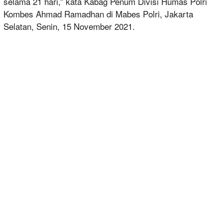
selama 21 hari,” kata Kabag Penum Divisi Humas Polri
Kombes Ahmad Ramadhan di Mabes Polri, Jakarta
Selatan, Senin, 15 November 2021.