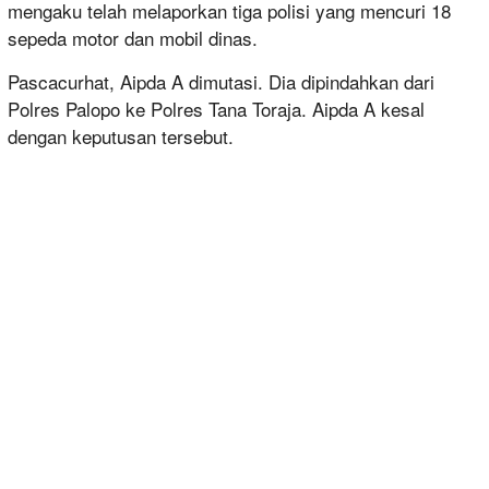
mengaku telah melaporkan tiga polisi yang mencuri 18
sepeda motor dan mobil dinas.
Pascacurhat, Aipda A dimutasi. Dia dipindahkan dari
Polres Palopo ke Polres Tana Toraja. Aipda A kesal
dengan keputusan tersebut.