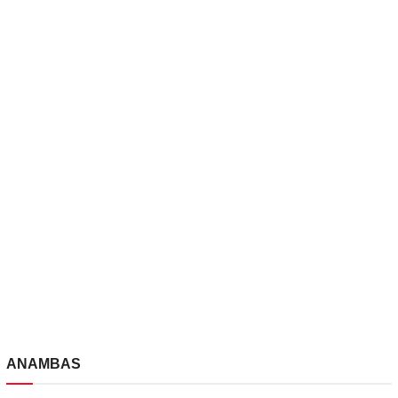
ANAMBAS