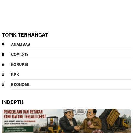
TOPIK TERHANGAT
ANAMBAS
COVID-19
KORUPSI
KPK
EKONOMI
INDEPTH