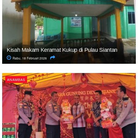
Kisah Makam Keramat Kukup di Pulau Siantan
Rabu, 18 Februari 2026
ANAMBAS