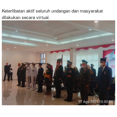
Keterlibatan aktif seluruh undangan dan masyarakat
dilakukan secara virtual.