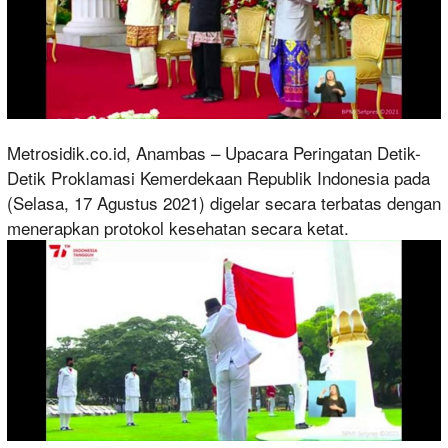
Metrosidik.co.id, Anambas – Upacara Peringatan Detik-
Detik Proklamasi Kemerdekaan Republik Indonesia pada
(Selasa, 17 Agustus 2021) digelar secara terbatas dengan
menerapkan protokol kesehatan secara ketat.