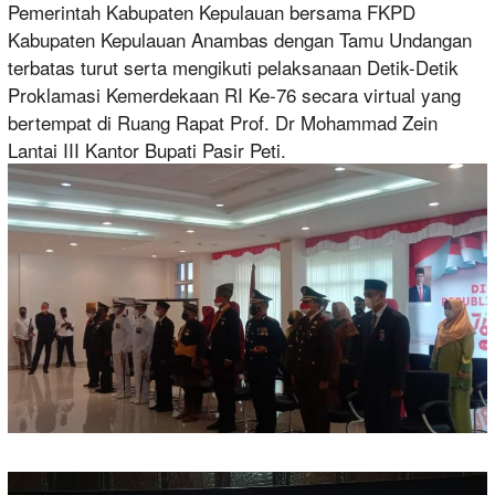
Pemerintah Kabupaten Kepulauan bersama FKPD
Kabupaten Kepulauan Anambas dengan Tamu Undangan
terbatas turut serta mengikuti pelaksanaan Detik-Detik
Proklamasi Kemerdekaan RI Ke-76 secara virtual yang
bertempat di Ruang Rapat Prof. Dr Mohammad Zein
Lantai III Kantor Bupati Pasir Peti.