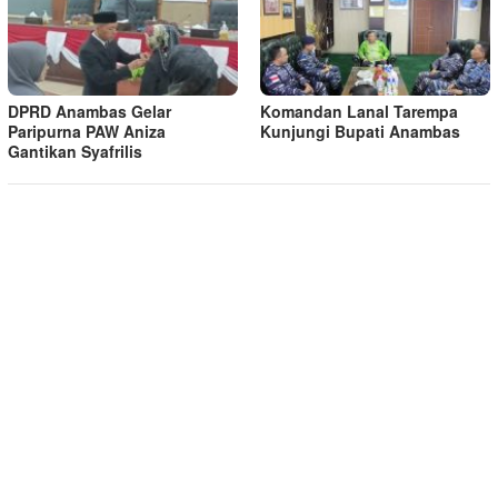
DPRD Anambas Gelar
Komandan Lanal Tarempa
Paripurna PAW Aniza
Kunjungi Bupati Anambas
Gantikan Syafrilis