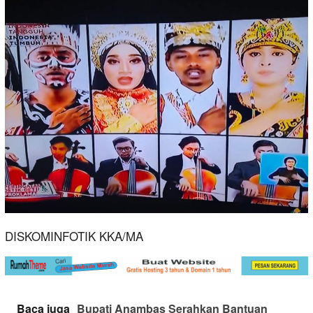
DISKOMINFOTIK KKA/MA
Baca juga
Bupati Anambas Serahkan Bantuan