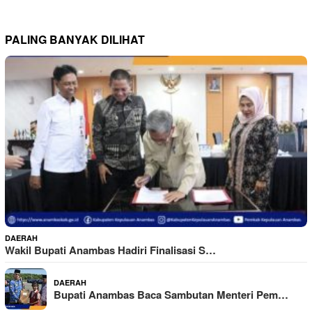
PALING BANYAK DILIHAT
DAERAH
Wakil Bupati Anambas Hadiri Finalisasi S…
DAERAH
Bupati Anambas Baca Sambutan Menteri Pem…