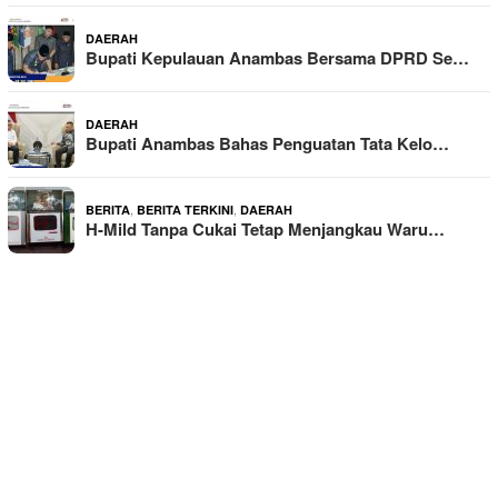
DAERAH
Bupati Kepulauan Anambas Bersama DPRD Se…
DAERAH
Bupati Anambas Bahas Penguatan Tata Kelo…
,
,
BERITA
BERITA TERKINI
DAERAH
H-Mild Tanpa Cukai Tetap Menjangkau Waru…