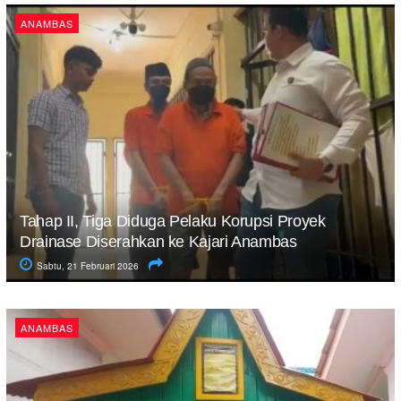
ANAMBAS
Tahap II, Tiga Diduga Pelaku Korupsi Proyek
Drainase Diserahkan ke Kajari Anambas
Sabtu, 21 Februari 2026
ANAMBAS