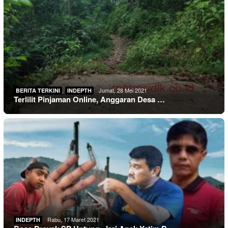
,
Jumat, 28 Mei 2021
BERITA TERKINI
INDEPTH
Terlilit Pinjaman Online, Anggaran Desa …
Rabu, 17 Maret 2021
INDEPTH