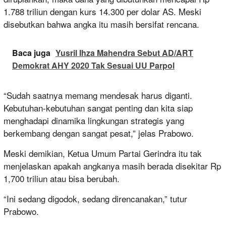
1.788 triliun dengan kurs 14.300 per dolar AS. Meski
disebutkan bahwa angka itu masih bersifat rencana.
Baca juga
Yusril Ihza Mahendra Sebut AD/ART
Demokrat AHY 2020 Tak Sesuai UU Parpol
“Sudah saatnya memang mendesak harus diganti.
Kebutuhan-kebutuhan sangat penting dan kita siap
menghadapi dinamika lingkungan strategis yang
berkembang dengan sangat pesat,” jelas Prabowo.
Meski demikian, Ketua Umum Partai Gerindra itu tak
menjelaskan apakah angkanya masih berada disekitar Rp
1,700 triliun atau bisa berubah.
“Ini sedang digodok, sedang direncanakan,” tutur
Prabowo.