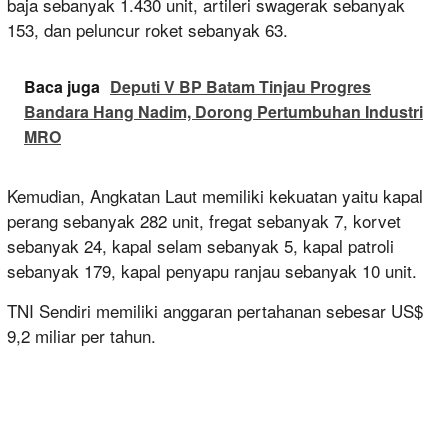
baja sebanyak 1.430 unit, artileri swagerak sebanyak
153, dan peluncur roket sebanyak 63.
Baca juga
Deputi V BP Batam Tinjau Progres
Bandara Hang Nadim, Dorong Pertumbuhan Industri
MRO
Kemudian, Angkatan Laut memiliki kekuatan yaitu kapal
perang sebanyak 282 unit, fregat sebanyak 7, korvet
sebanyak 24, kapal selam sebanyak 5, kapal patroli
sebanyak 179, kapal penyapu ranjau sebanyak 10 unit.
TNI Sendiri memiliki anggaran pertahanan sebesar US$
9,2 miliar per tahun.