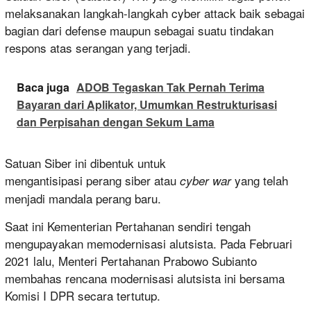
melaksanakan langkah-langkah cyber attack baik sebagai
bagian dari defense maupun sebagai suatu tindakan
respons atas serangan yang terjadi.
Baca juga
ADOB Tegaskan Tak Pernah Terima
Bayaran dari Aplikator, Umumkan Restrukturisasi
dan Perpisahan dengan Sekum Lama
Satuan Siber ini dibentuk untuk
mengantisipasi perang siber atau
yang telah
cyber war
menjadi mandala perang baru.
Saat ini Kementerian Pertahanan sendiri tengah
mengupayakan memodernisasi alutsista. Pada Februari
2021 lalu, Menteri Pertahanan Prabowo Subianto
membahas rencana modernisasi alutsista ini bersama
Komisi I DPR secara tertutup.