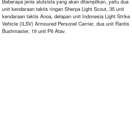
Beberapa jenis alutsista yang akan ditampilkan, yaitu dua
unit kendaraan taktis ringan Sherpa Light Scout, 35 unit
kendaraan taktis Anoa, delapan unit Indonesia Light Strike
Vehicle (ILSV) Armoured Personel Carrier, dua unit Rantis
Bushmaster, 19 unit P6 Atav.