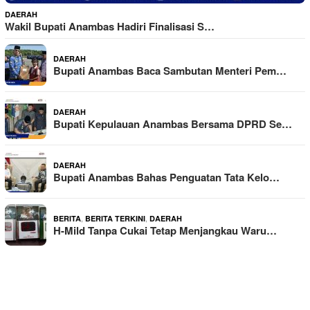
DAERAH
Wakil Bupati Anambas Hadiri Finalisasi S…
DAERAH
Bupati Anambas Baca Sambutan Menteri Pem…
DAERAH
Bupati Kepulauan Anambas Bersama DPRD Se…
DAERAH
Bupati Anambas Bahas Penguatan Tata Kelo…
,
,
BERITA
BERITA TERKINI
DAERAH
H-Mild Tanpa Cukai Tetap Menjangkau Waru…