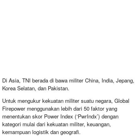
Di Asia, TNI berada di bawa militer China, India, Jepang,
Korea Selatan, dan Pakistan.
Untuk mengukur kekuatan militer suatu negara, Global
Firepower menggunakan lebih dari 50 faktor yang
menentukan skor Power Index (‘PwrIndx’) dengan
kategori mulai dari kekuatan militer, keuangan,
kemampuan logistik dan geografi.