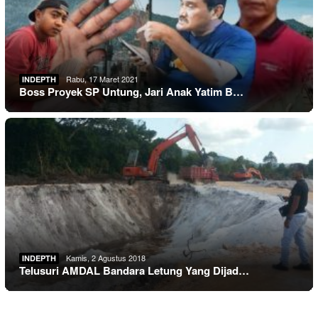
Rabu, 17 Maret 2021
INDEPTH
Boss Proyek SP Untung, Jari Anak Yatim B…
Kamis, 2 Agustus 2018
INDEPTH
Telusuri AMDAL Bandara Letung Yang Dijad…