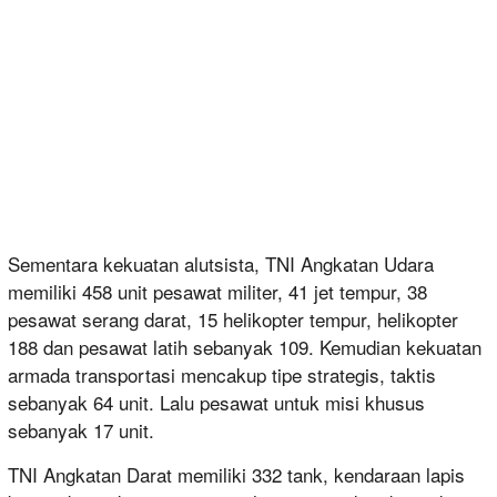
Sementara kekuatan alutsista, TNI Angkatan Udara
memiliki 458 unit pesawat militer, 41 jet tempur, 38
pesawat serang darat, 15 helikopter tempur, helikopter
188 dan pesawat latih sebanyak 109. Kemudian kekuatan
armada transportasi mencakup tipe strategis, taktis
sebanyak 64 unit. Lalu pesawat untuk misi khusus
sebanyak 17 unit.
TNI Angkatan Darat memiliki 332 tank, kendaraan lapis