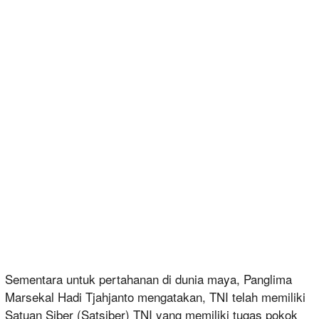
Sementara untuk pertahanan di dunia maya, Panglima
Marsekal Hadi Tjahjanto mengatakan, TNI telah memiliki
Satuan Siber (Satsiber) TNI yang memiliki tugas pokok