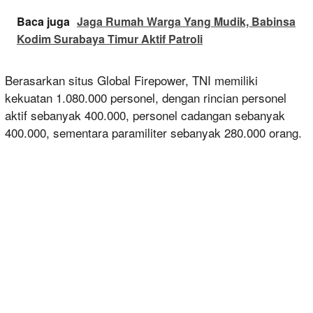
Baca juga
Jaga Rumah Warga Yang Mudik, Babinsa
Kodim Surabaya Timur Aktif Patroli
Berasarkan situs Global Firepower, TNI memiliki
kekuatan 1.080.000 personel, dengan rincian personel
aktif sebanyak 400.000, personel cadangan sebanyak
400.000, sementara paramiliter sebanyak 280.000 orang.