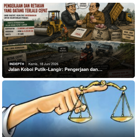
Kamis, 18 Juni 2026
INDEPTH
Jalan Koboi Putik–Langir: Pengerjaan dan…