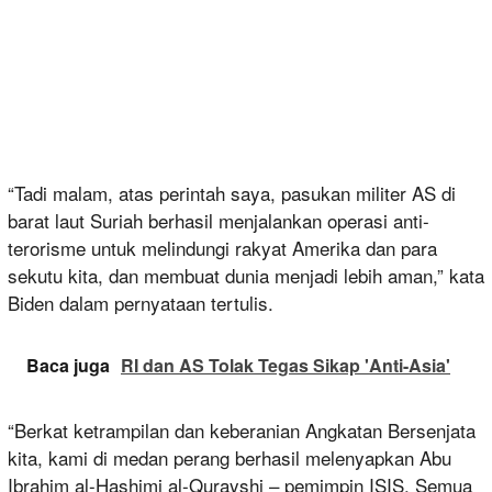
“Tadi malam, atas perintah saya, pasukan militer AS di
barat laut Suriah berhasil menjalankan operasi anti-
terorisme untuk melindungi rakyat Amerika dan para
sekutu kita, dan membuat dunia menjadi lebih aman,” kata
Biden dalam pernyataan tertulis.
Baca juga
RI dan AS Tolak Tegas Sikap 'Anti-Asia'
“Berkat ketrampilan dan keberanian Angkatan Bersenjata
kita, kami di medan perang berhasil melenyapkan Abu
Ibrahim al-Hashimi al-Qurayshi – pemimpin ISIS. Semua