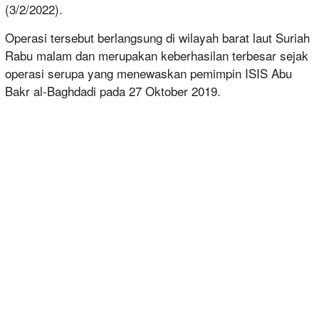
(3/2/2022).
Operasi tersebut berlangsung di wilayah barat laut Suriah
Rabu malam dan merupakan keberhasilan terbesar sejak
operasi serupa yang menewaskan pemimpin ISIS Abu
Bakr al-Baghdadi pada 27 Oktober 2019.