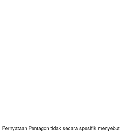
Pernyataan Pentagon tidak secara spesifik menyebut