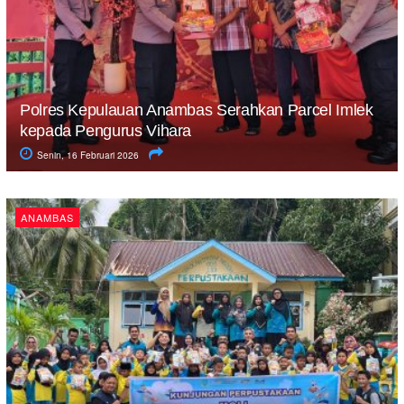
Polres Kepulauan Anambas Serahkan Parcel Imlek
kepada Pengurus Vihara
Senin, 16 Februari 2026
ANAMBAS