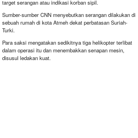
target serangan atau indikasi korban sipil.
Sumber-sumber CNN menyebutkan serangan dilakukan di
sebuah rumah di kota Atmeh dekat perbatasan Suriah-
Turki.
Para saksi mengatakan sedikitnya tiga helikopter terlibat
dalam operasi itu dan menembakkan senapan mesin,
disusul ledakan kuat.