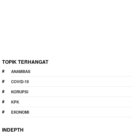
TOPIK TERHANGAT
ANAMBAS
COVID-19
KORUPSI
KPK
EKONOMI
INDEPTH