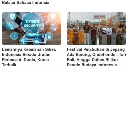
Belajar Bahasa Indonsia
Lemahnya Keamanan Siber,
Festival Pelabuhan di Jepang
Indonesia Berada Urutan
Ada Barong, Ondel-ondel, Tari
Pertama di Dunia, Korea
Bali, Hingga Dubes RI Ikut
Terbaik
Parade Budaya Indonesia