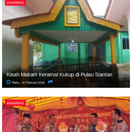
ANAMBAS
Kisah Makam Keramat Kukup di Pulau Siantan
Rabu, 18 Februari 2026
ANAMBAS