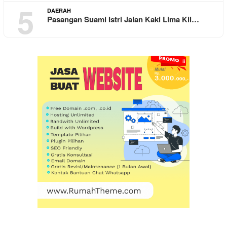
5
DAERAH
Pasangan Suami Istri Jalan Kaki Lima Kil…