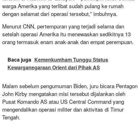
warga Amerika yang terlibat sudah pulang ke rumah
dengan selamat dari operasi tersebut,” imbuhnya.
Menurut CNN, pertempuran yang terjadi selama dan
setelah operasi Amerika itu menewaskan sedikitnya 13
orang termasuk enam anak-anak dan empat perempuan.
Baca juga
Kemenkumham Tunggu Status
Kewarganegaraan Orient dari Pihak AS
Malam sebelum pengumuman Biden, juru bicara Pentagon
John Kirby mengatakan misi tersebut dijalankan oleh
Pusat Komando AS atau US Central Command yang
mengendalikan operasi militer dan aktivitas di Timur
Tengah.