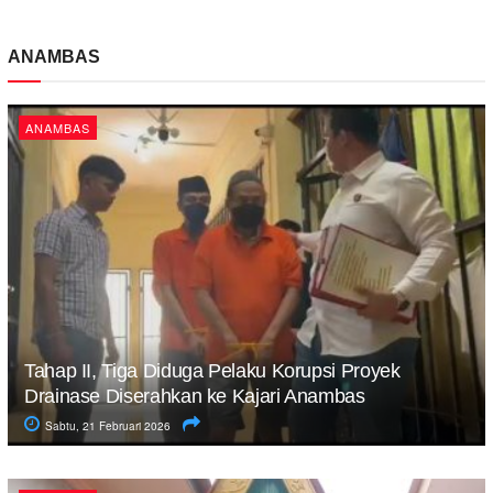
ANAMBAS
ANAMBAS
Tahap II, Tiga Diduga Pelaku Korupsi Proyek
Drainase Diserahkan ke Kajari Anambas
Sabtu, 21 Februari 2026