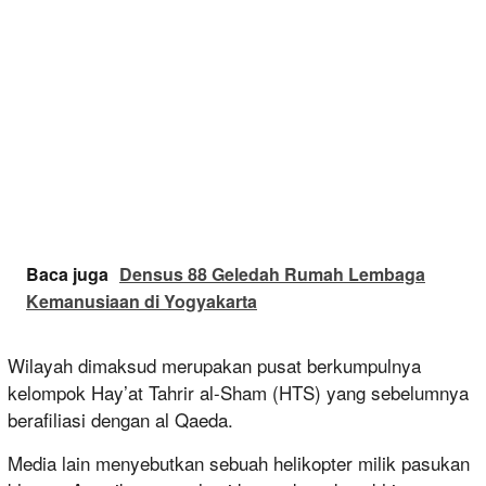
Baca juga
Densus 88 Geledah Rumah Lembaga
Kemanusiaan di Yogyakarta
Wilayah dimaksud merupakan pusat berkumpulnya
kelompok Hay’at Tahrir al-Sham (HTS) yang sebelumnya
berafiliasi dengan al Qaeda.
Media lain menyebutkan sebuah helikopter milik pasukan