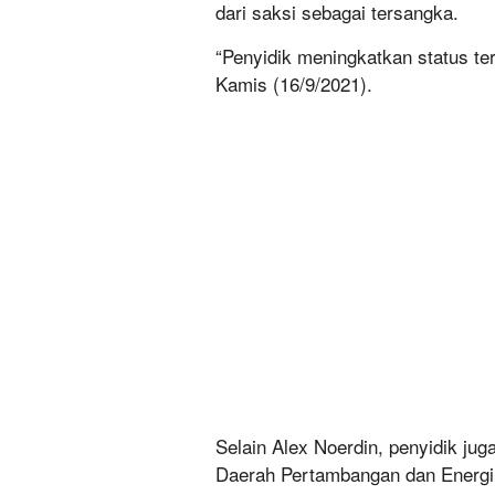
dari saksi sebagai tersangka.
“Penyidik meningkatkan status te
Kamis (16/9/2021).
Selain Alex Noerdin, penyidik j
Daerah Pertambangan dan Energi