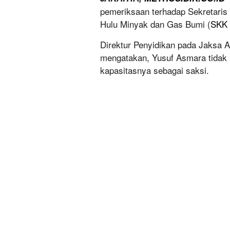
pemeriksaan terhadap Sekretaris
Hulu Minyak dan Gas Bumi (
SKK 
Direktur Penyidikan pada Jaksa 
mengatakan, Yusuf Asmara tidak 
kapasitasnya sebagai saksi.