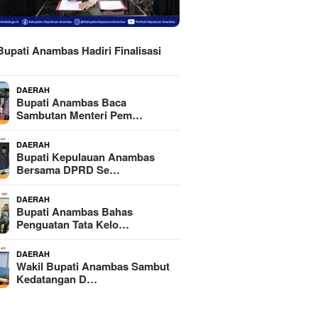
H
Bupati Anambas Hadiri Finalisasi
DAERAH
Bupati Anambas Baca
Sambutan Menteri Pem…
DAERAH
Bupati Kepulauan Anambas
Bersama DPRD Se…
DAERAH
Bupati Anambas Bahas
Penguatan Tata Kelo…
DAERAH
Wakil Bupati Anambas Sambut
Kedatangan D…