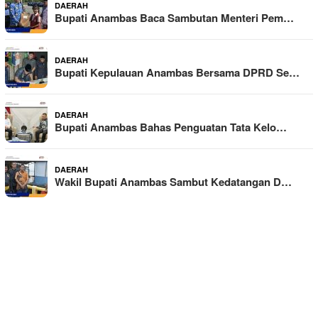
DAERAH
Bupati Anambas Baca Sambutan Menteri Pem…
DAERAH
Bupati Kepulauan Anambas Bersama DPRD Se…
DAERAH
Bupati Anambas Bahas Penguatan Tata Kelo…
DAERAH
Wakil Bupati Anambas Sambut Kedatangan D…