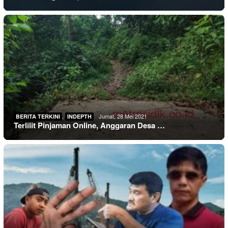
,
Jumat, 28 Mei 2021
BERITA TERKINI
INDEPTH
Terlilit Pinjaman Online, Anggaran Desa …