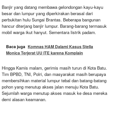
Banjir yang datang membawa gelondongan kayu-kayu
besar dan lumpur yang diperkirakan berasal dari
perbukitan hulu Sungai Brantas. Beberapa bangunan
hancur diterjang banjir lumpur. Barang-barang termasuk
mobil warga ikut hanyut. Sementara listrik padam.
Baca juga
Komnas HAM Dalami Kasus Stella
Monica Terjerat UU ITE karena Komplain
Hingga Kamis malam, gerimis masih turun di Kota Batu.
Tim BPBD, TNI, Polri, dan masyarakat masih berupaya
membersihkan material lumpur tebal dan batang-batang
pohon yang menutup akses jalan menuju Kota Batu.
Sejumlah warga menutup akses masuk ke desa mereka
demi alasan keamanan.