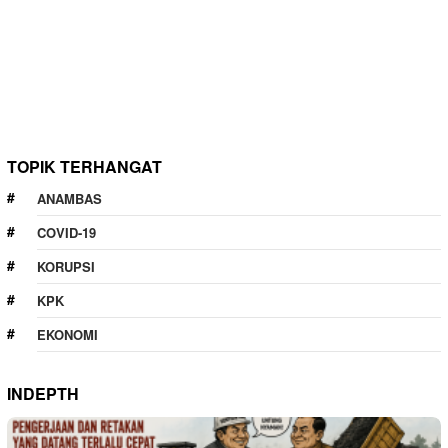
TOPIK TERHANGAT
ANAMBAS
COVID-19
KORUPSI
KPK
EKONOMI
INDEPTH