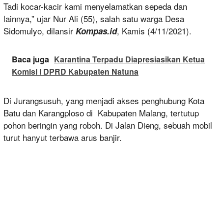
Tadi kocar-kacir kami menyelamatkan sepeda dan
lainnya,” ujar Nur Ali (55), salah satu warga Desa
Sidomulyo, dilansir
, Kamis (4/11/2021).
Kompas.id
Baca juga
Karantina Terpadu Diapresiasikan Ketua
Komisi I DPRD Kabupaten Natuna
Di Jurangsusuh, yang menjadi akses penghubung Kota
Batu dan Karangploso di Kabupaten Malang, tertutup
pohon beringin yang roboh. Di Jalan Dieng, sebuah mobil
turut hanyut terbawa arus banjir.