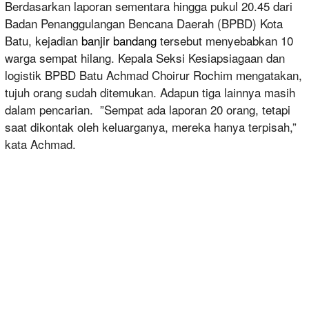
Berdasarkan laporan sementara hingga pukul 20.45 dari
Badan Penanggulangan Bencana Daerah (BPBD) Kota
Batu, kejadian
banjir bandang
tersebut menyebabkan 10
warga sempat hilang. Kepala Seksi Kesiapsiagaan dan
logistik BPBD Batu Achmad Choirur Rochim mengatakan,
tujuh orang sudah ditemukan. Adapun tiga lainnya masih
dalam pencarian. ”Sempat ada laporan 20 orang, tetapi
saat dikontak oleh keluarganya, mereka hanya terpisah,”
kata Achmad.