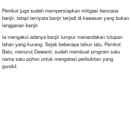
Pemkot juga sudah mempersiapkan mitigasi bencana
banjir, tetapi ternyata banjir terjadi di kawasan yang bukan
langganan banjir.
Ia mengakui adanya banjir lumpur menandakan tutupan
lahan yang kurang. Sejak beberapa tahun lalu, Pemkot
Batu, menurut Dewanti, sudah membuat program satu
nama satu pohon untuk mengatasi perbukitan yang
gundul.