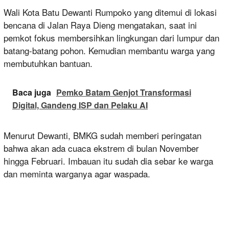
Wali Kota Batu Dewanti Rumpoko yang ditemui di lokasi
bencana di Jalan Raya Dieng mengatakan, saat ini
pemkot fokus membersihkan lingkungan dari lumpur dan
batang-batang pohon. Kemudian membantu warga yang
membutuhkan bantuan.
Baca juga
Pemko Batam Genjot Transformasi
Digital, Gandeng ISP dan Pelaku AI
Menurut Dewanti, BMKG sudah memberi peringatan
bahwa akan ada cuaca ekstrem di bulan November
hingga Februari. Imbauan itu sudah dia sebar ke warga
dan meminta warganya agar waspada.