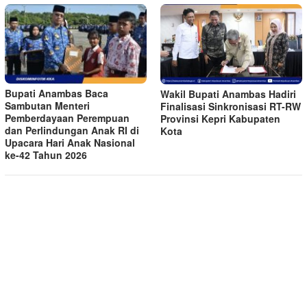
Bupati Anambas Baca
Wakil Bupati Anambas Hadiri
Sambutan Menteri
Finalisasi Sinkronisasi RT-RW
Pemberdayaan Perempuan
Provinsi Kepri Kabupaten
dan Perlindungan Anak RI di
Kota
Upacara Hari Anak Nasional
ke-42 Tahun 2026