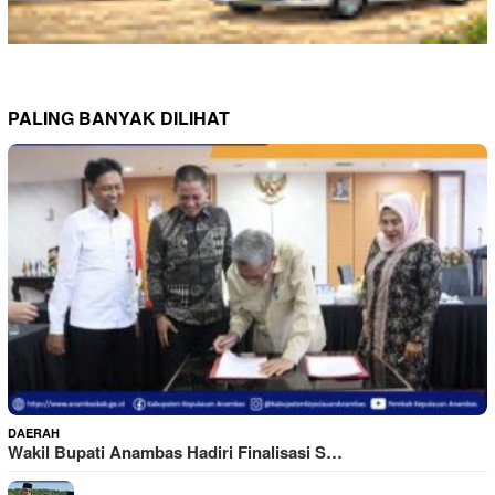
PALING BANYAK DILIHAT
DAERAH
Wakil Bupati Anambas Hadiri Finalisasi S…