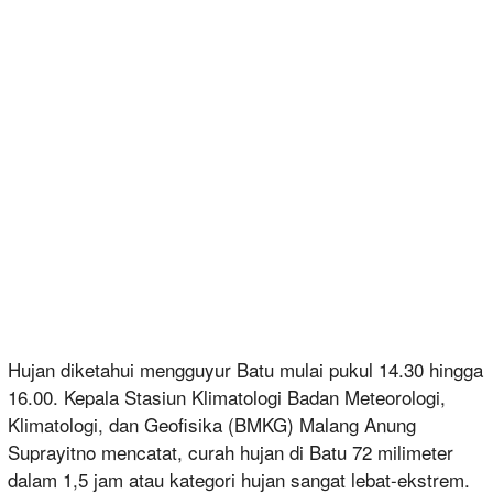
Hujan diketahui mengguyur Batu mulai pukul 14.30 hingga
16.00. Kepala Stasiun Klimatologi Badan Meteorologi,
Klimatologi, dan Geofisika (BMKG) Malang Anung
Suprayitno mencatat, curah hujan di Batu 72 milimeter
dalam 1,5 jam atau kategori hujan sangat lebat-ekstrem.