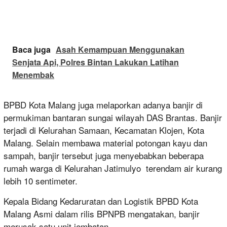
Baca juga
Asah Kemampuan Menggunakan
Senjata Api, Polres Bintan Lakukan Latihan
Menembak
BPBD Kota Malang juga melaporkan adanya banjir di
permukiman bantaran sungai wilayah DAS Brantas. Banjir
terjadi di Kelurahan Samaan, Kecamatan Klojen, Kota
Malang. Selain membawa material potongan kayu dan
sampah, banjir tersebut juga menyebabkan beberapa
rumah warga di Kelurahan Jatimulyo terendam air kurang
lebih 10 sentimeter.
Kepala Bidang Kedaruratan dan Logistik BPBD Kota
Malang Asmi dalam rilis BPNPB mengatakan, banjir
merusak satu unit jembatan.