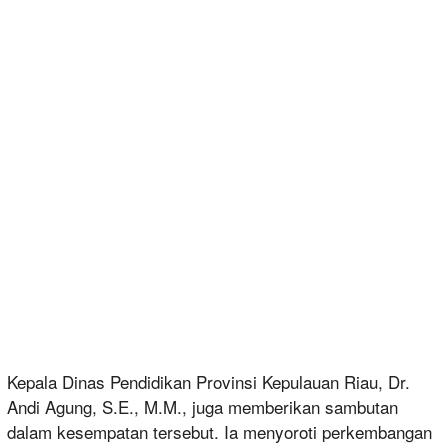
Kepala Dinas Pendidikan Provinsi Kepulauan Riau, Dr.
Andi Agung, S.E., M.M., juga memberikan sambutan
dalam kesempatan tersebut. Ia menyoroti perkembangan