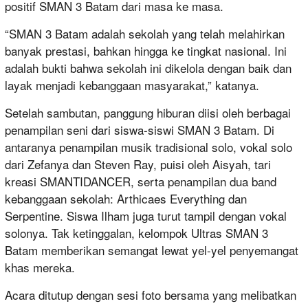
positif SMAN 3 Batam dari masa ke masa.
“SMAN 3 Batam adalah sekolah yang telah melahirkan
banyak prestasi, bahkan hingga ke tingkat nasional. Ini
adalah bukti bahwa sekolah ini dikelola dengan baik dan
layak menjadi kebanggaan masyarakat,” katanya.
Setelah sambutan, panggung hiburan diisi oleh berbagai
penampilan seni dari siswa-siswi SMAN 3 Batam. Di
antaranya penampilan musik tradisional solo, vokal solo
dari Zefanya dan Steven Ray, puisi oleh Aisyah, tari
kreasi SMANTIDANCER, serta penampilan dua band
kebanggaan sekolah: Arthicaes Everything dan
Serpentine. Siswa Ilham juga turut tampil dengan vokal
solonya. Tak ketinggalan, kelompok Ultras SMAN 3
Batam memberikan semangat lewat yel-yel penyemangat
khas mereka.
Acara ditutup dengan sesi foto bersama yang melibatkan