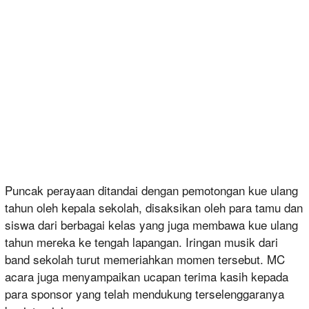
Puncak perayaan ditandai dengan pemotongan kue ulang
tahun oleh kepala sekolah, disaksikan oleh para tamu dan
siswa dari berbagai kelas yang juga membawa kue ulang
tahun mereka ke tengah lapangan. Iringan musik dari
band sekolah turut memeriahkan momen tersebut. MC
acara juga menyampaikan ucapan terima kasih kepada
para sponsor yang telah mendukung terselenggaranya