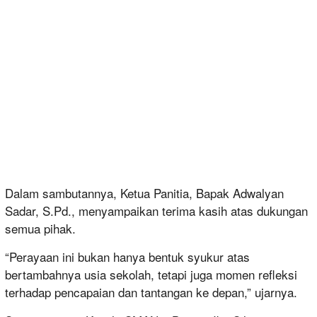
Dalam sambutannya, Ketua Panitia, Bapak Adwalyan
Sadar, S.Pd., menyampaikan terima kasih atas dukungan
semua pihak.
“Perayaan ini bukan hanya bentuk syukur atas
bertambahnya usia sekolah, tetapi juga momen refleksi
terhadap pencapaian dan tantangan ke depan,” ujarnya.