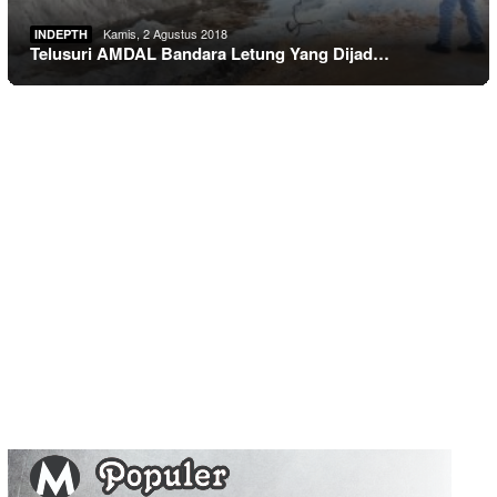
Kamis, 2 Agustus 2018
INDEPTH
Telusuri AMDAL Bandara Letung Yang Dijad…