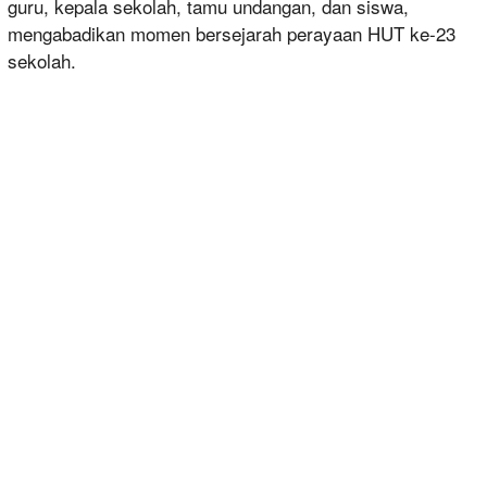
guru, kepala sekolah, tamu undangan, dan siswa,
mengabadikan momen bersejarah perayaan HUT ke-23
sekolah.