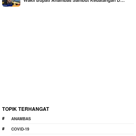
TOPIK TERHANGAT
ANAMBAS
COVID-19