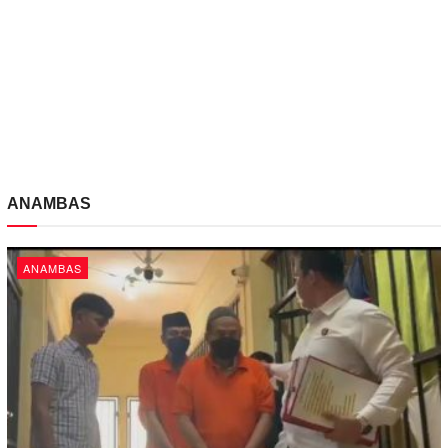
ANAMBAS
ANAMBAS