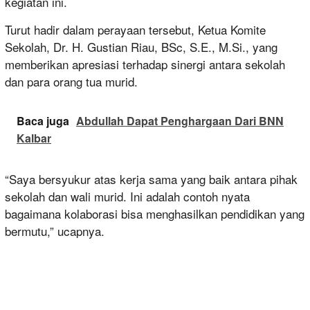
kegiatan ini.
Turut hadir dalam perayaan tersebut, Ketua Komite
Sekolah, Dr. H. Gustian Riau, BSc, S.E., M.Si., yang
memberikan apresiasi terhadap sinergi antara sekolah
dan para orang tua murid.
Baca juga
Abdullah Dapat Penghargaan Dari BNN
Kalbar
“Saya bersyukur atas kerja sama yang baik antara pihak
sekolah dan wali murid. Ini adalah contoh nyata
bagaimana kolaborasi bisa menghasilkan pendidikan yang
bermutu,” ucapnya.