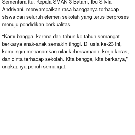
Sementara itu, Kepala SMAN 3 Batam, Ibu Silvia
Andriyani, menyampaikan rasa bangganya terhadap
siswa dan seluruh elemen sekolah yang terus berproses
menuju pendidikan berkualitas.
“Kami bangga, karena dari tahun ke tahun semangat
berkarya anak-anak semakin tinggi. Di usia ke-23 ini,
kami ingin menanamkan nilai kebersamaan, kerja keras,
dan cinta terhadap sekolah. Kita bangga, kita berkarya,”
ungkapnya penuh semangat.