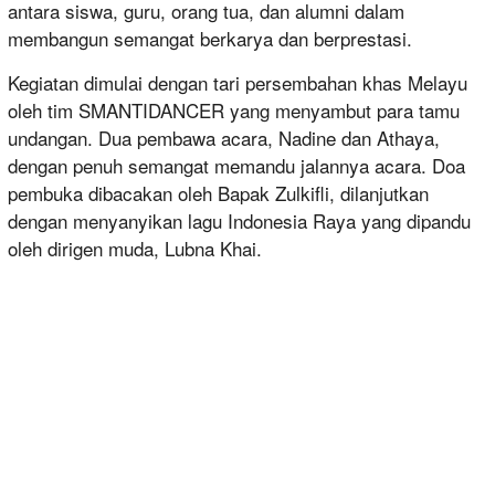
antara siswa, guru, orang tua, dan alumni dalam
membangun semangat berkarya dan berprestasi.
Kegiatan dimulai dengan tari persembahan khas Melayu
oleh tim SMANTIDANCER yang menyambut para tamu
undangan. Dua pembawa acara, Nadine dan Athaya,
dengan penuh semangat memandu jalannya acara. Doa
pembuka dibacakan oleh Bapak Zulkifli, dilanjutkan
dengan menyanyikan lagu Indonesia Raya yang dipandu
oleh dirigen muda, Lubna Khai.