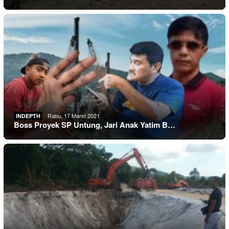
Rabu, 17 Maret 2021
INDEPTH
Boss Proyek SP Untung, Jari Anak Yatim B…