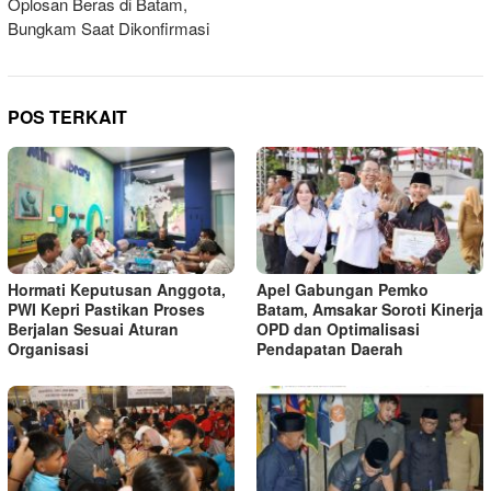
Oplosan Beras di Batam,
Bungkam Saat Dikonfirmasi
POS TERKAIT
Hormati Keputusan Anggota,
Apel Gabungan Pemko
PWI Kepri Pastikan Proses
Batam, Amsakar Soroti Kinerja
Berjalan Sesuai Aturan
OPD dan Optimalisasi
Organisasi
Pendapatan Daerah