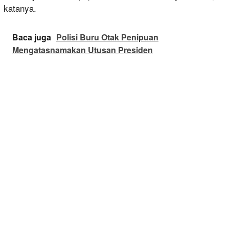
katanya.
Baca juga
Polisi Buru Otak Penipuan
Mengatasnamakan Utusan Presiden