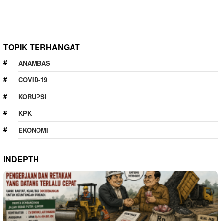
TOPIK TERHANGAT
ANAMBAS
COVID-19
KORUPSI
KPK
EKONOMI
INDEPTH