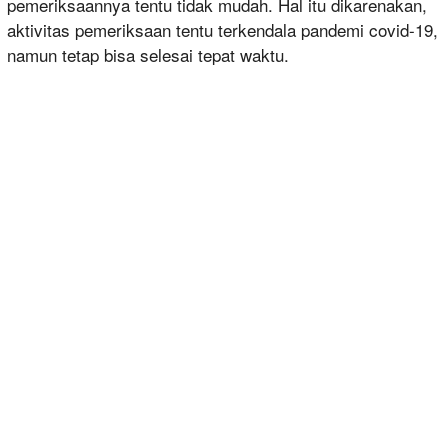
pemeriksaannya tentu tidak mudah. Hal itu dikarenakan,
aktivitas pemeriksaan tentu terkendala pandemi covid-19,
namun tetap bisa selesai tepat waktu.