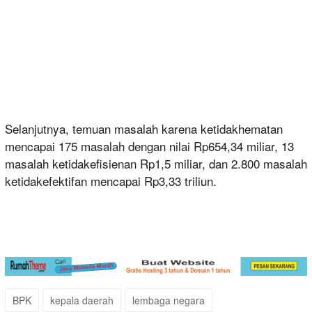
Selanjutnya, temuan masalah karena ketidakhematan
mencapai 175 masalah dengan nilai Rp654,34 miliar, 13
masalah ketidakefisienan Rp1,5 miliar, dan 2.800 masalah
ketidakefektifan mencapai Rp3,33 triliun.
BPK
kepala daerah
lembaga negara