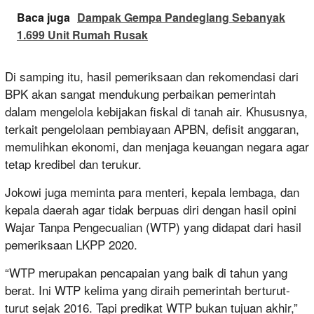
Baca juga
Dampak Gempa Pandeglang Sebanyak
1.699 Unit Rumah Rusak
Di samping itu, hasil pemeriksaan dan rekomendasi dari
BPK akan sangat mendukung perbaikan pemerintah
dalam mengelola kebijakan fiskal di tanah air. Khususnya,
terkait pengelolaan pembiayaan APBN, defisit anggaran,
memulihkan ekonomi, dan menjaga keuangan negara agar
tetap kredibel dan terukur.
Jokowi juga meminta para menteri, kepala lembaga, dan
kepala daerah agar tidak berpuas diri dengan hasil opini
Wajar Tanpa Pengecualian (WTP) yang didapat dari hasil
pemeriksaan LKPP 2020.
“WTP merupakan pencapaian yang baik di tahun yang
berat. Ini WTP kelima yang diraih pemerintah berturut-
turut sejak 2016. Tapi predikat WTP bukan tujuan akhir,”