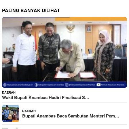
PALING BANYAK DILIHAT
DAERAH
Wakil Bupati Anambas Hadiri Finalisasi S…
DAERAH
Bupati Anambas Baca Sambutan Menteri Pem…