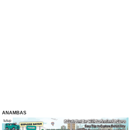
ANAMBAS
tutup