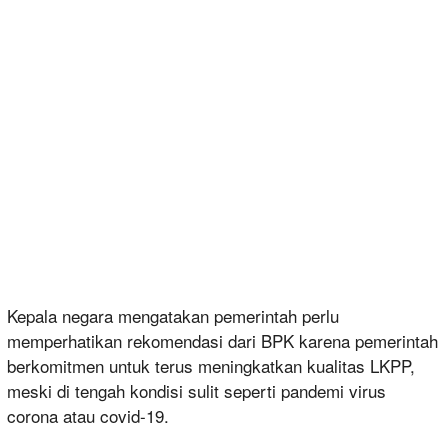
Kepala negara mengatakan pemerintah perlu
memperhatikan rekomendasi dari BPK karena pemerintah
berkomitmen untuk terus meningkatkan kualitas LKPP,
meski di tengah kondisi sulit seperti pandemi virus
corona atau covid-19.