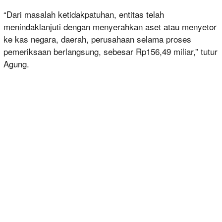
“Dari masalah ketidakpatuhan, entitas telah
menindaklanjuti dengan menyerahkan aset atau menyetor
ke kas negara, daerah, perusahaan selama proses
pemeriksaan berlangsung, sebesar Rp156,49 miliar,” tutur
Agung.