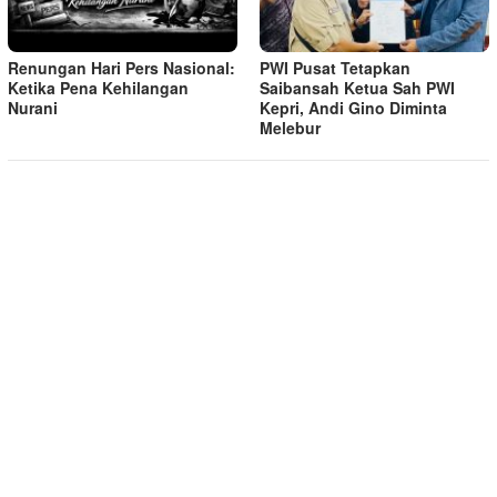
Renungan Hari Pers Nasional:
PWI Pusat Tetapkan
Ketika Pena Kehilangan
Saibansah Ketua Sah PWI
Nurani
Kepri, Andi Gino Diminta
Melebur