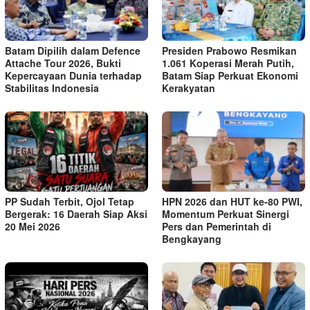
Batam Dipilih dalam Defence
Presiden Prabowo Resmikan
Attache Tour 2026, Bukti
1.061 Koperasi Merah Putih,
Kepercayaan Dunia terhadap
Batam Siap Perkuat Ekonomi
Stabilitas Indonesia
Kerakyatan
PP Sudah Terbit, Ojol Tetap
HPN 2026 dan HUT ke-80 PWI,
Bergerak: 16 Daerah Siap Aksi
Momentum Perkuat Sinergi
20 Mei 2026
Pers dan Pemerintah di
Bengkayang