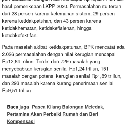
hasil pemeriksaan LKPP 2020. Permasalahan itu terdiri
dari 28 persen karena kelemahan sistem, 29 persen
karena ketidakpatuhan, dan 43 persen karena
ketidakhematan, ketidakefisienan, hingga
ketidakefektifan.
Pada masalah akibat ketidakpatuhan, BPK mencatat ada
2.026 permasalahan dengan nilai kerugian mencapai
Rp12,64 triliun. Terdiri dari 729 masalah yang
menyebabkan kerugian senilai Rp1,24 triliun, 151
masalah dengan potensi kerugian senilai Rp1,89 triliun,
dan 293 masalah karena kurang penerimaan senilai
Rp9,51 triliun.
Baca juga
Pasca Kilang Balongan Meledak,
Pertamina Akan Perbaiki Rumah dan Beri
Kompensasi