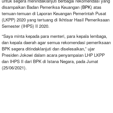
untuk segera menindaklanjuti berbagai rekomendasi yang
disampaikan Badan Pemeriksa Keuangan (
BPK
) atas
temuan-temuan di Laporan Keuangan Pemerintah Pusat
(LKPP) 2020 yang tertuang di Ikhtisar Hasil Pemeriksaan
Semester (IHPS) II 2020.
“Saya minta kepada para menteri, para kepala lembaga,
dan kepala daerah agar semua rekomendasi pemeriksaan
BPK segera ditindaklanjuti dan diselesaikan,” ujar
Presiden Jokowi dalam acara penyampaian LHP LKPP
dan IHPS II dari BPK di Istana Negara, pada Jumat
(25/06/2021).