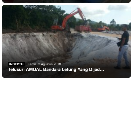
Kamis, 2 Agustus 2018
INDEPTH
Telusuri AMDAL Bandara Letung Yang Dijad…