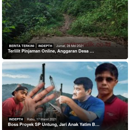
,
Jumat, 28 Mei 2021
BERITA TERKINI
INDEPTH
Terlilit Pinjaman Online, Anggaran Desa …
Rabu, 17 Maret 2021
INDEPTH
Boss Proyek SP Untung, Jari Anak Yatim B…