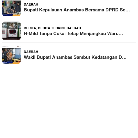
DAERAH
Bupati Kepulauan Anambas Bersama DPRD Se…
,
,
BERITA
BERITA TERKINI
DAERAH
H-Mild Tanpa Cukai Tetap Menjangkau Waru…
DAERAH
Wakil Bupati Anambas Sambut Kedatangan D…