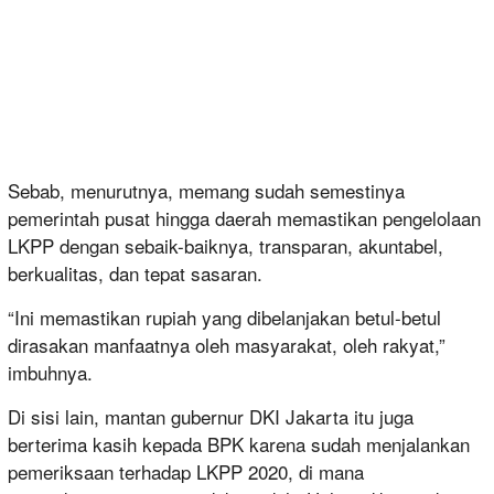
Sebab, menurutnya, memang sudah semestinya
pemerintah pusat hingga daerah memastikan pengelolaan
LKPP dengan sebaik-baiknya, transparan, akuntabel,
berkualitas, dan tepat sasaran.
“Ini memastikan rupiah yang dibelanjakan betul-betul
dirasakan manfaatnya oleh masyarakat, oleh rakyat,”
imbuhnya.
Di sisi lain, mantan gubernur DKI Jakarta itu juga
berterima kasih kepada BPK karena sudah menjalankan
pemeriksaan terhadap LKPP 2020, di mana