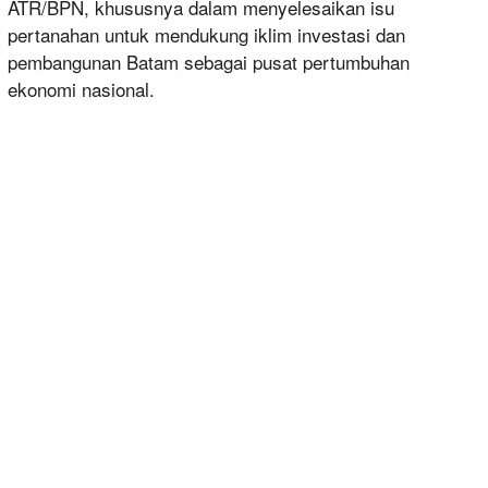
ATR/BPN, khususnya dalam menyelesaikan isu
pertanahan untuk mendukung iklim investasi dan
pembangunan Batam sebagai pusat pertumbuhan
ekonomi nasional.