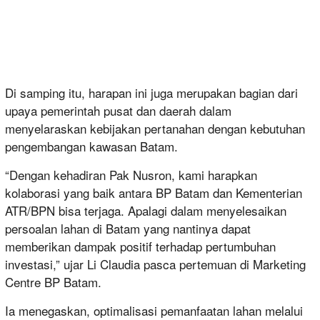
Di samping itu, harapan ini juga merupakan bagian dari
upaya pemerintah pusat dan daerah dalam
menyelaraskan kebijakan pertanahan dengan kebutuhan
pengembangan kawasan Batam.
“Dengan kehadiran Pak Nusron, kami harapkan
kolaborasi yang baik antara BP Batam dan Kementerian
ATR/BPN bisa terjaga. Apalagi dalam menyelesaikan
persoalan lahan di Batam yang nantinya dapat
memberikan dampak positif terhadap pertumbuhan
investasi,” ujar Li Claudia pasca pertemuan di Marketing
Centre BP Batam.
Ia menegaskan, optimalisasi pemanfaatan lahan melalui