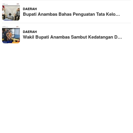
DAERAH
Bupati Anambas Bahas Penguatan Tata Kelo…
DAERAH
Wakil Bupati Anambas Sambut Kedatangan D…