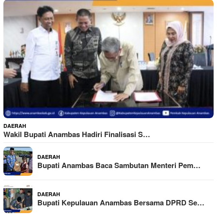
DAERAH
Wakil Bupati Anambas Hadiri Finalisasi S…
DAERAH
Bupati Anambas Baca Sambutan Menteri Pem…
DAERAH
Bupati Kepulauan Anambas Bersama DPRD Se…