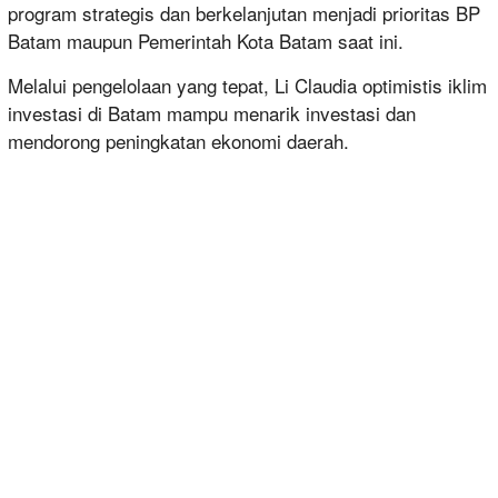
program strategis dan berkelanjutan menjadi prioritas BP
Batam maupun Pemerintah Kota Batam saat ini.
Melalui pengelolaan yang tepat, Li Claudia optimistis iklim
investasi di Batam mampu menarik investasi dan
mendorong peningkatan ekonomi daerah.