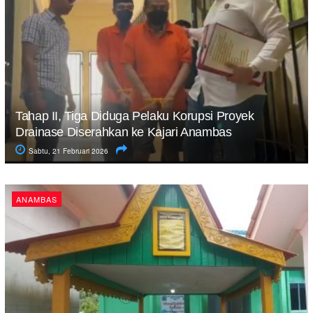
Tahap II, Tiga Diduga Pelaku Korupsi Proyek
Drainase Diserahkan ke Kajari Anambas
Sabtu, 21 Februari 2026
ANAMBAS