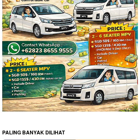
PALING BANYAK DILIHAT