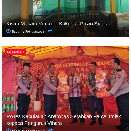
Kisah Makam Keramat Kukup di Pulau Siantan
Rabu, 18 Februari 2026
ANAMBAS
Polres Kepulauan Anambas Serahkan Parcel Imlek
kepada Pengurus Vihara