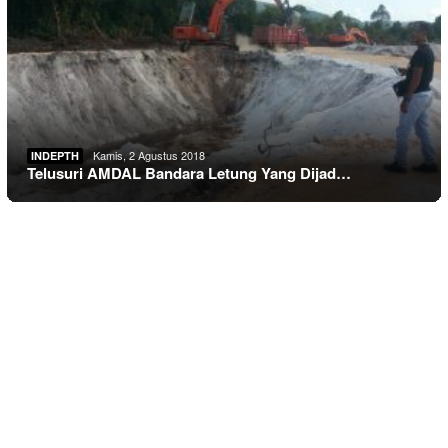
Kamis, 2 Agustus 2018
INDEPTH
Telusuri AMDAL Bandara Letung Yang Dijad…