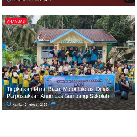
Senin, 16 Februari 2026
ANAMBAS
Tingkatkan Minat Baca, Motor Literasi Dinas
Perpustakaan Anambas Sambangi Sekolah
Kamis, 12 Februari 2026