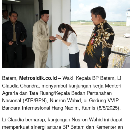
Batam,
– Wakil Kepala BP Batam, Li
Metrosidik.co.id
Claudia Chandra, menyambut kunjungan kerja Menteri
Agraria dan Tata Ruang/Kepala Badan Pertanahan
Nasional (ATR/BPN), Nusron Wahid, di Gedung VVIP
Bandara Internasional Hang Nadim, Kamis (8/5/2025).
Li Claudia berharap, kunjungan Nusron Wahid ini dapat
memperkuat sinergi antara BP Batam dan Kementerian