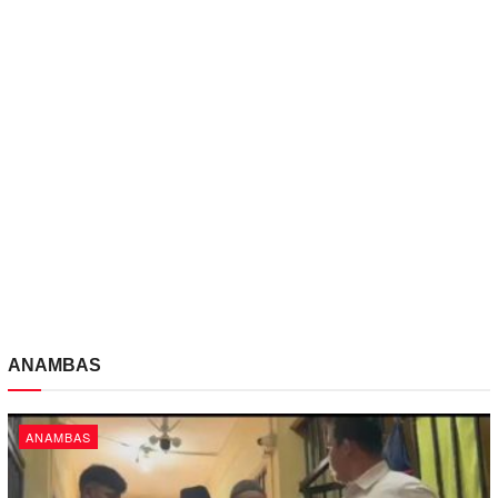
ANAMBAS
ANAMBAS