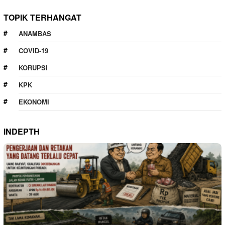
TOPIK TERHANGAT
ANAMBAS
COVID-19
KORUPSI
KPK
EKONOMI
INDEPTH