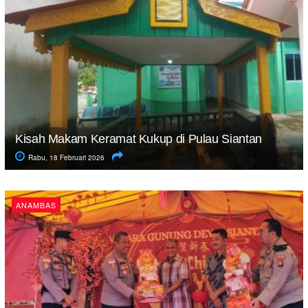
Kisah Makam Keramat Kukup di Pulau Siantan
Rabu, 18 Februari 2026
ANAMBAS