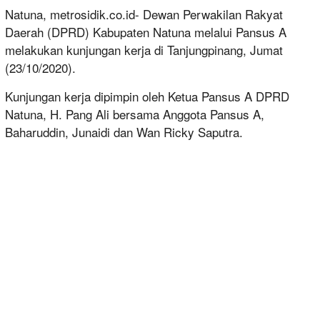
Natuna, metrosidik.co.id- Dewan Perwakilan Rakyat
Daerah (DPRD) Kabupaten Natuna melalui Pansus A
melakukan kunjungan kerja di Tanjungpinang, Jumat
(23/10/2020).
Kunjungan kerja dipimpin oleh Ketua Pansus A DPRD
Natuna, H. Pang Ali bersama Anggota Pansus A,
Baharuddin, Junaidi dan Wan Ricky Saputra.