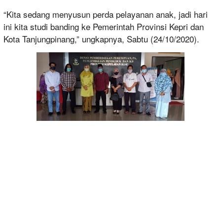
“Kita sedang menyusun perda pelayanan anak, jadi hari
ini kita studi banding ke Pemerintah Provinsi Kepri dan
Kota Tanjungpinang,” ungkapnya, Sabtu (24/10/2020).