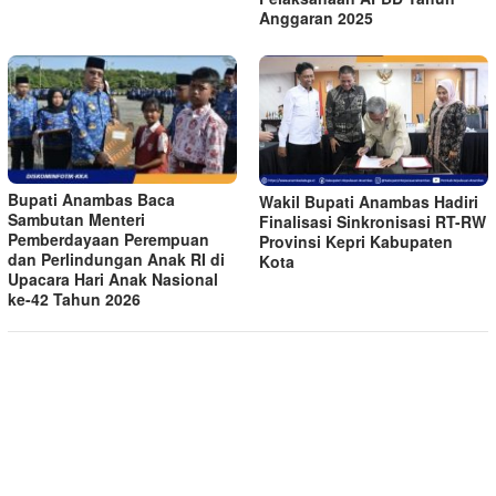
Anggaran 2025
Bupati Anambas Baca
Wakil Bupati Anambas Hadiri
Sambutan Menteri
Finalisasi Sinkronisasi RT-RW
Pemberdayaan Perempuan
Provinsi Kepri Kabupaten
dan Perlindungan Anak RI di
Kota
Upacara Hari Anak Nasional
ke-42 Tahun 2026