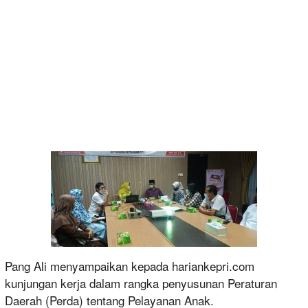
Pang Ali menyampaikan kepada hariankepri.com
kunjungan kerja dalam rangka penyusunan Peraturan
Daerah (Perda) tentang Pelayanan Anak.