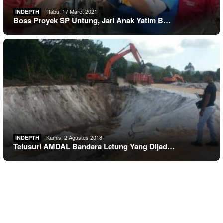
Rabu, 17 Maret 2021
INDEPTH
Boss Proyek SP Untung, Jari Anak Yatim B…
Kamis, 2 Agustus 2018
INDEPTH
Telusuri AMDAL Bandara Letung Yang Dijad…