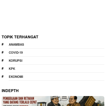
TOPIK TERHANGAT
ANAMBAS
COVID-19
KORUPSI
KPK
EKONOMI
INDEPTH