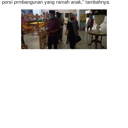
porsi prmbangunan yang ramah anak,” tambahnya.