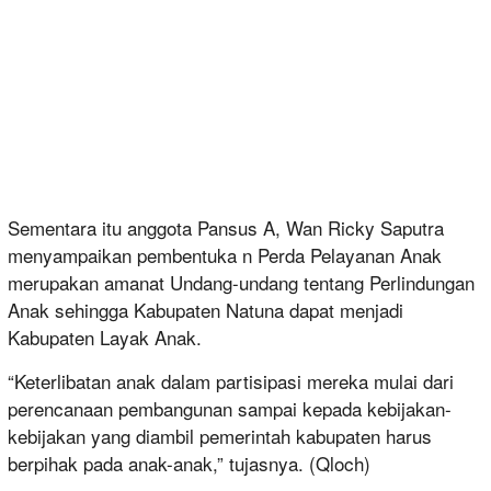
Sementara itu anggota Pansus A, Wan Ricky Saputra
menyampaikan pembentuka n Perda Pelayanan Anak
merupakan amanat Undang-undang tentang Perlindungan
Anak sehingga Kabupaten Natuna dapat menjadi
Kabupaten Layak Anak.
“Keterlibatan anak dalam partisipasi mereka mulai dari
perencanaan pembangunan sampai kepada kebijakan-
kebijakan yang diambil pemerintah kabupaten harus
berpihak pada anak-anak,” tujasnya. (Qloch)