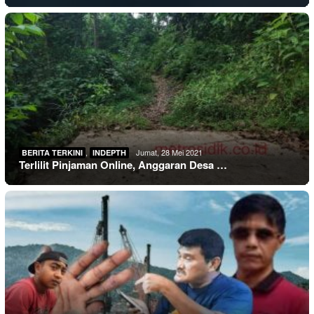
,
Jumat, 28 Mei 2021
BERITA TERKINI
INDEPTH
Terlilit Pinjaman Online, Anggaran Desa …