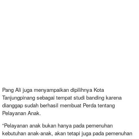
Pang Ali juga menyampaikan dipilihnya Kota
Tanjungpinang sebagai tempat studi banding karena
dianggap sudah berhasil membuat Perda tentang
Pelayanan Anak.
“Pelayanan anak bukan hanya pada pemenuhan
kebutuhan anak-anak, akan tetapi juga pada pemenuhan