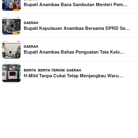
Bupati Anambas Baca Sambutan Menteri Pem…
DAERAH
Bupati Kepulauan Anambas Bersama DPRD Se…
DAERAH
Bupati Anambas Bahas Penguatan Tata Kelo…
,
,
BERITA
BERITA TERKINI
DAERAH
H-Mild Tanpa Cukai Tetap Menjangkau Waru…