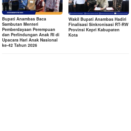
Bupati Anambas Baca
Wakil Bupati Anambas Hadiri
Sambutan Menteri
Finalisasi Sinkronisasi RT-RW
Pemberdayaan Perempuan
Provinsi Kepri Kabupaten
dan Perlindungan Anak RI di
Kota
Upacara Hari Anak Nasional
ke-42 Tahun 2026