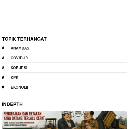
TOPIK TERHANGAT
ANAMBAS
COVID-19
KORUPSI
KPK
EKONOMI
INDEPTH