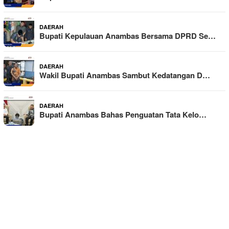
DAERAH
Bupati Kepulauan Anambas Bersama DPRD Se…
DAERAH
Wakil Bupati Anambas Sambut Kedatangan D…
DAERAH
Bupati Anambas Bahas Penguatan Tata Kelo…