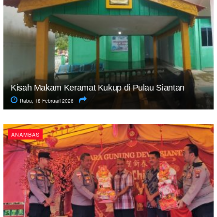
Kisah Makam Keramat Kukup di Pulau Siantan
Rabu, 18 Februari 2026
ANAMBAS