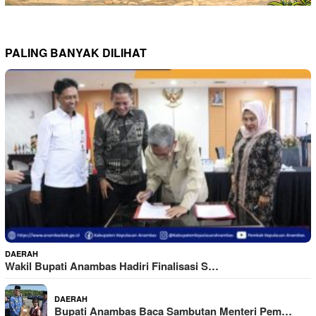
PALING BANYAK DILIHAT
DAERAH
Wakil Bupati Anambas Hadiri Finalisasi S…
DAERAH
Bupati Anambas Baca Sambutan Menteri Pem…