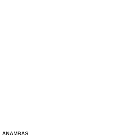
ANAMBAS