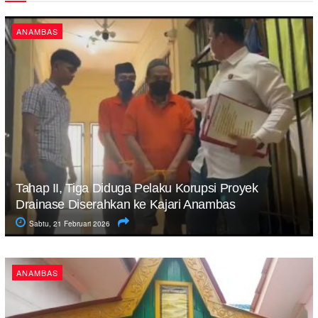
ANAMBAS
Tahap II, Tiga Diduga Pelaku Korupsi Proyek
Drainase Diserahkan ke Kajari Anambas
Sabtu, 21 Februari 2026
ANAMBAS