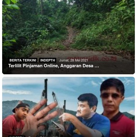
,
Jumat, 28 Mei 2021
BERITA TERKINI
INDEPTH
Terlilit Pinjaman Online, Anggaran Desa …