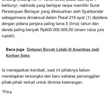
berbunyi, nakhoda yang berlayar tanpa memiliki Surat
Persetujuan Berlayar yang dikeluarkan oleh Syahbandar
sebagaimana dimaksud dalam Pasal 219 ayat (1) dipidana
dengan pidana penjara paling lama 5 (lima) tahun dan
denda paling banyak Rp600.000.000,00 (enam ratus juta
rupiah).
Baca juga
Delapan Bocah Lelaki di Anambas Jadi
Korban Seks
Ia menegaskan kembali, saat ini pihaknya belum
menetapkan tersangka dan baru sebatas pemanggilan
pihak-pihak terkait untuk diminta keterangan.
*Fitra