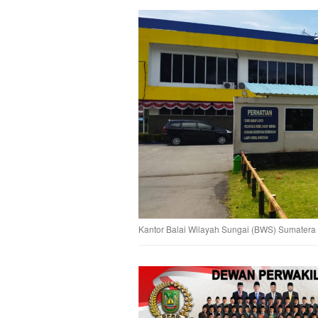
Kantor Balai Wilayah Sungai (BWS) Sumatera