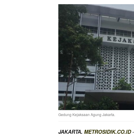
Gedung Kejaksaan Agung Jakarta.
—
JAKARTA,
METROSIDIK.CO.ID