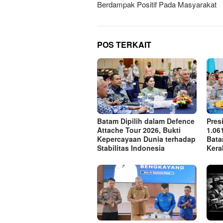
Berdampak Positif Pada Masyarakat
POS TERKAIT
Batam Dipilih dalam Defence
Pres
Attache Tour 2026, Bukti
1.06
Kepercayaan Dunia terhadap
Bata
Stabilitas Indonesia
Kera