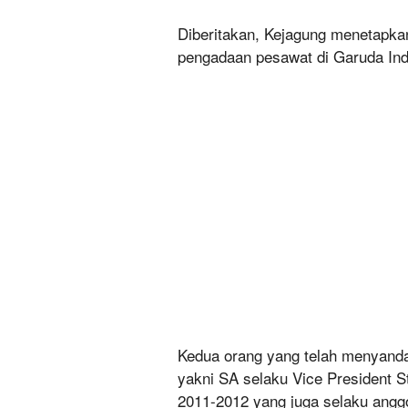
Diberitakan, Kejagung menetapka
pengadaan pesawat di Garuda Ind
Kedua orang yang telah menyanda
yakni SA selaku Vice President 
2011-2012 yang juga selaku angg